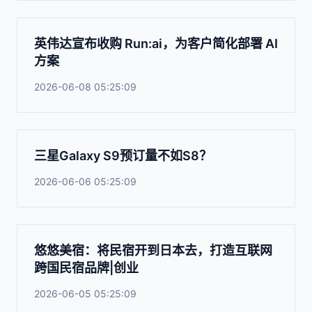
英伟达宣布收购 Run:ai，为客户简化部署 AI
方案
2026-06-08 05:25:09
三星Galaxy S9预订量不如S8？
2026-06-06 05:25:09
悠悠美宿：将民宿开到日本去，打造互联网
跨国民宿品牌|创业
2026-06-05 05:25:09