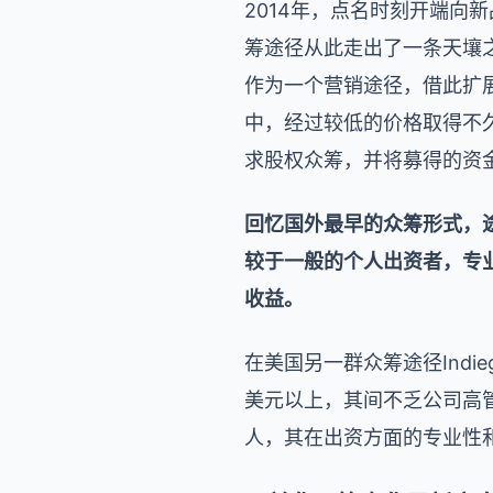
2014年，点名时刻开端
筹途径从此走出了一条天壤
作为一个营销途径，借此扩展
中，经过较低的价格取得不
求股权众筹，并将募得的资
回忆国外最早的众筹形式，
较于一般的个人出资者，专
收益。
在美国另一群众筹途径Ind
美元以上，其间不乏公司高
人，其在出资方面的专业性