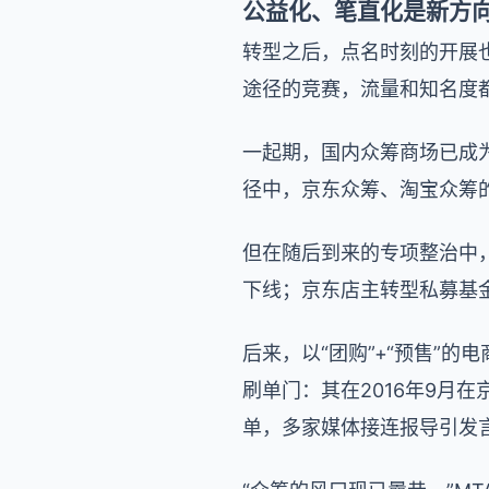
公益化、笔直化是新方
转型之后，点名时刻的开展
途径的竞赛，流量和知名度都
一起期，国内众筹商场已成
径中，京东众筹、淘宝众筹
但在随后到来的专项整治中，
下线；京东店主转型私募基
后来，以“团购”+“预售”的
刷单门：其在2016年9月
单，多家媒体接连报导引发