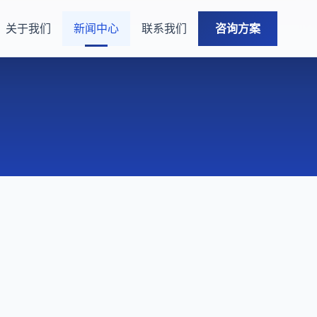
关于我们
新闻中心
联系我们
咨询方案