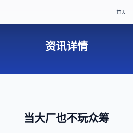
首页
资讯详情
当大厂也不玩众筹