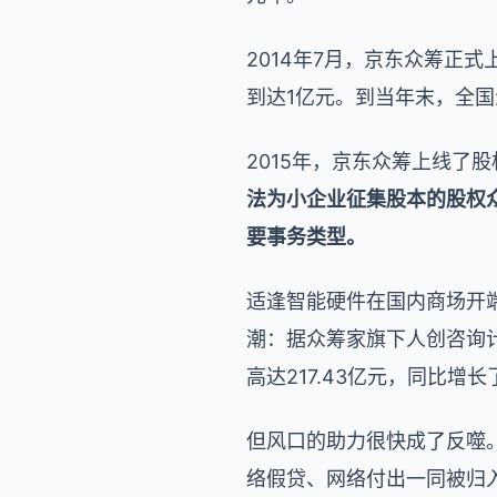
2014年7月，京东众筹正
到达1亿元。到当年末，全国
2015年，京东众筹上线了
法为小企业征集股本的股权
要事务类型。
适逢智能硬件在国内商场开
潮：据众筹家旗下人创咨询计
高达217.43亿元，同比增长了
但风口的助力很快成了反噬。
络假贷、网络付出一同被归