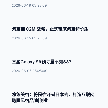
2026-06-19 05:25:09
淘宝推 C2M 战略，正式带来淘宝特价版
2026-06-15 05:25:09
三星Galaxy S9预订量不如S8？
2026-06-06 05:25:09
悠悠美宿：将民宿开到日本去，打造互联网
跨国民宿品牌|创业