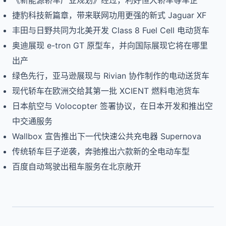
《新能源轿车产业规划》经过，利好恒大轿车等车企
捷豹科技新篇章，带来联网功用更强的新式 Jaguar XF
丰田与日野共同为北美开发 Class 8 Fuel Cell 电动货车
奥迪展现 e-tron GT 原型车，并向国际展现它将在哪里
出产
绿色先行，亚马逊展现与 Rivian 协作制作的电动送货车
现代轿车在欧洲交给其第一批 XCIENT 燃料电池货车
日本航空与 Volocopter 签署协议，在日本开发和推出空
中交通服务
Wallbox 宣告推出下一代快速公共充电器 Supernova
传统轿车巨子逆袭，奔驰推出六款新的全电动车型
百度自动驾驶出租车服务在北京敞开