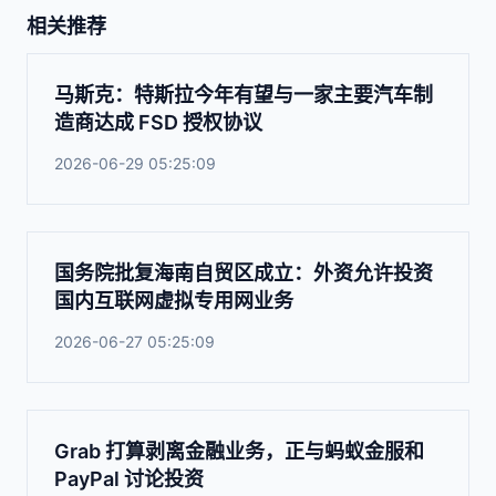
相关推荐
马斯克：特斯拉今年有望与一家主要汽车制
造商达成 FSD 授权协议
2026-06-29 05:25:09
国务院批复海南自贸区成立：外资允许投资
国内互联网虚拟专用网业务
2026-06-27 05:25:09
Grab 打算剥离金融业务，正与蚂蚁金服和
PayPal 讨论投资