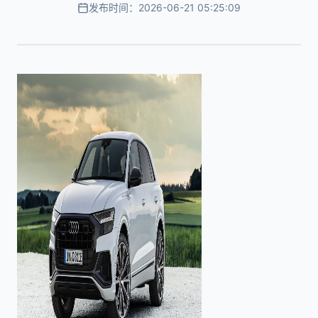
发布时间：2026-06-21 05:25:09