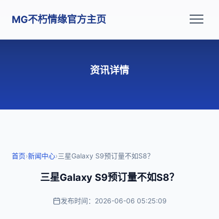
MG不朽情缘官方主页
资讯详情
首页
›
新闻中心
›
三星Galaxy S9预订量不如S8？
三星Galaxy S9预订量不如S8？
发布时间：2026-06-06 05:25:09