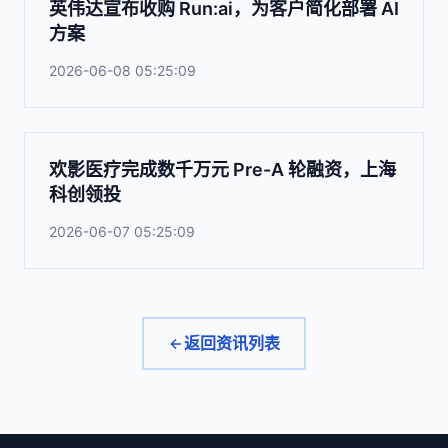
英伟达宣布收购 Run:ai，为客户简化部署 AI
方案
2026-06-08 05:25:09
欢影医疗完成数千万元 Pre-A 轮融资，上海
科创领投
2026-06-07 05:25:09
返回资讯列表