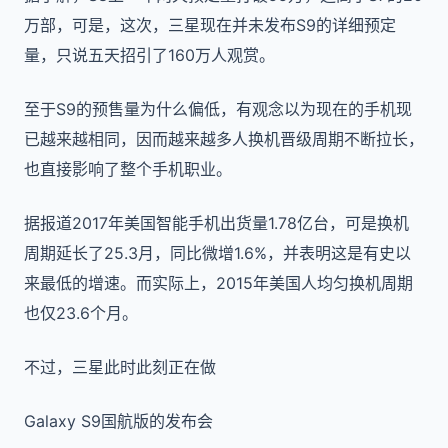
万部，可是，这次，三星现在并未发布S9的详细预定
量，只说五天招引了160万人观赏。
至于S9的预售量为什么偏低，有观念以为现在的手机现
已越来越相同，因而越来越多人换机晋级周期不断拉长，
也直接影响了整个手机职业。
据报道2017年美国智能手机出货量1.78亿台，可是换机
周期延长了25.3月，同比微增1.6%，并表明这是有史以
来最低的增速。而实际上，2015年美国人均匀换机周期
也仅23.6个月。
不过，三星此时此刻正在做
Galaxy S9国航版的发布会