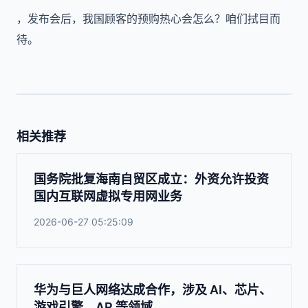
，发布会后，我国顾客的预购热心会怎么？咱们拭目而
待。
相关推荐
国务院批复海南自贸区成立：外资允许投资
国内互联网虚拟专用网业务
2026-06-27 05:25:09
华为与巨人网络达成合作，涉及 AI、芯片、
游戏引擎、AR 等领域