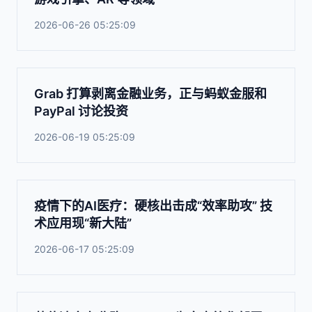
2026-06-26 05:25:09
Grab 打算剥离金融业务，正与蚂蚁金服和
PayPal 讨论投资
2026-06-19 05:25:09
疫情下的AI医疗：硬核出击成“效率助攻” 技
术应用现“新大陆”
2026-06-17 05:25:09