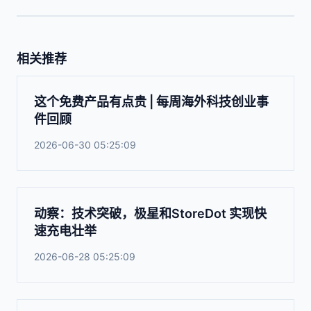
相关推荐
这个免费产品有点贵 | 每周海外科技创业事
件回顾
2026-06-30 05:25:09
动察：技术突破，极星和StoreDot 实现快
速充电壮举
2026-06-28 05:25:09