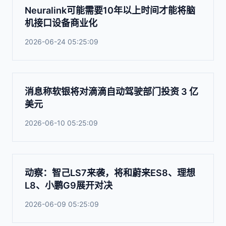
Neuralink可能需要10年以上时间才能将脑
机接口设备商业化
2026-06-24 05:25:09
消息称软银将对滴滴自动驾驶部门投资 3 亿
美元
2026-06-10 05:25:09
动察：智己LS7来袭，将和蔚来ES8、理想
L8、小鹏G9展开对决
2026-06-09 05:25:09