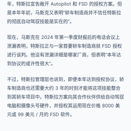
年，特斯拉宣告敞开 Autopilot 和 FSD 的授权方案。但
是本年年初，马斯克又表明“轿车制造商并不信任特斯拉
的彻底自动驾驭技能是实在的”。
现在，马斯克在 2024 年第一季度财报后的电话会议上
泄漏表明，特斯拉正与一家首要轿车制造商就 FSD 授权
进行谈判。他没有泄漏详细是哪家厂商，但表明“本年达
到协议的或许性很大”。
不过，特斯拉管理层也说到，即便本年达到授权协议，轿
车制造商也还需要大约 3 年的时刻才能将这项技能整合
到其轿车项目中。特斯拉方案向其合作伙伴供给自动驾驭
电脑和摄像头号硬件，并授权其运用现在价格 8000 美
元或 99 美元 / 月的 FSD 软件。