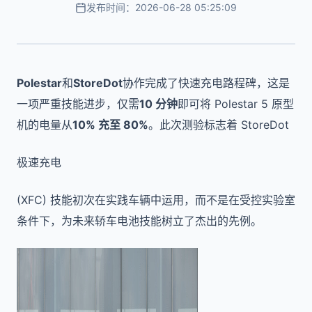
发布时间：2026-06-28 05:25:09
Polestar
和
StoreDot
协作完成了快速充电路程碑，这是
一项严重技能进步，仅需
10 分钟
即可将 Polestar 5 原型
机的电量从
10% 充至 80%
。此次测验标志着 StoreDot
极速充电
(XFC) 技能初次在实践车辆中运用，而不是在受控实验室
条件下，为未来轿车电池技能树立了杰出的先例。