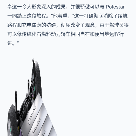
享这一令人形象深入的成果，并很骄傲可以与 Polestar
一同踏上这段旅程。”他着重，“这一打破彻底消除了续航
路程和充电焦虑的妨碍，彻底改变了观念，由于驾驶员将
可以像传统化石燃料动力轿车相同自在和便当地远程行
进。”