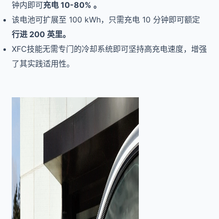
钟内即可
充电 10-80% 。
该电池可扩展至 100 kWh，只需充电 10 分钟即可额定
行进 200 英里。
XFC技能无需专门的冷却系统即可坚持高充电速度，增强
了其实践适用性。