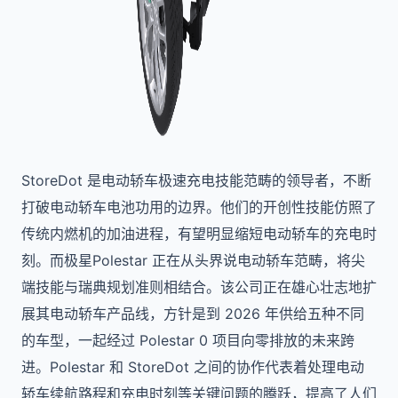
StoreDot 是电动轿车极速充电技能范畴的领导者，不断
打破电动轿车电池功用的边界。他们的开创性技能仿照了
传统内燃机的加油进程，有望明显缩短电动轿车的充电时
刻。而极星
Polestar 正在从头界说电动轿车范畴，将尖
端技能与瑞典规划准则相结合。该公司正在雄心壮志地扩
展其电动轿车产品线，方针是到 2026 年供给五种不同
的车型，一起经过 Polestar 0 项目向零排放的未来跨
进。
Polestar 和 StoreDot 之间的协作代表着处理电动
轿车续航路程和充电时刻等关键问题的腾跃，提高了人们