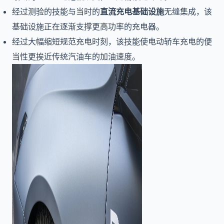
经过测验的技能与当时的
直流充电基础设施
无缝集成，该
基础设施正在逐渐支撑更高功率的充电器。
经过大幅缩短规范充电时刻，该技能使电动轿车充电的便
当性更挨近传统汽油车的加油速度。