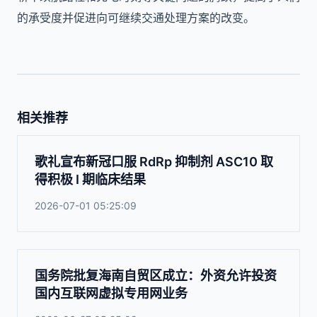
的承受度并促进向可继续交通处理方案的改变。
相关推荐
歌礼宣布新冠口服 RdRp 抑制剂 ASC10 取
得积极 I 期临床结果
2026-07-01 05:25:09
国务院批复海南自贸区成立：外资允许投资
国内互联网虚拟专用网业务