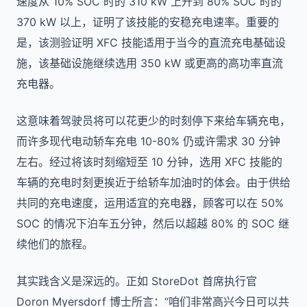
速度从 10% SOC 时的 310 kW 上升到 80% SOC 时的
370 kW 以上，证明了该技能的安稳充电速率。
重要的
是，该测验证明 XFC 技能适用于当今的直流充电基础设
施，该基础设施继续选用 350 kW 或更高的高功率直流
充电器。
这意味着驾驶员将可以花更少的时刻停下来给车辆充电，
而许多现代电动轿车充电 10-80% 仍或许需求 30 分钟
左右。经过将该时刻缩短至 10 分钟，选用 XFC 技能的
车辆的充电时刻更挨近于给轿车加油时的体会。由于供给
共同的充电速度，运用适宜的充电器，顾客可以在 50%
SOC 的情况下泊车五分钟，然后以超越 80% 的 SOC 继
续他们的旅程。
其实践含义是深远的。正如 StoreDot 首席执行官
Doron Myersdorf 博士所言：“咱们非常高兴今日可以共