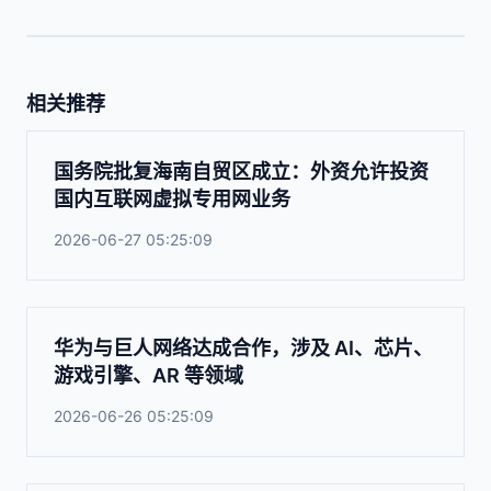
相关推荐
国务院批复海南自贸区成立：外资允许投资
国内互联网虚拟专用网业务
2026-06-27 05:25:09
华为与巨人网络达成合作，涉及 AI、芯片、
游戏引擎、AR 等领域
2026-06-26 05:25:09