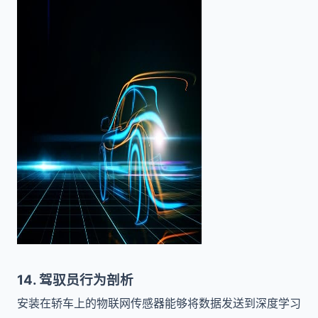
14. 驾驭员行为剖析
安装在轿车上的物联网传感器能够将数据发送到深度学习