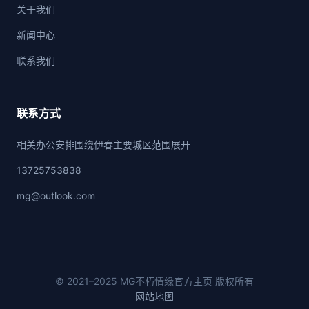
关于我们
新闻中心
联系我们
联系方式
相关办公安排围绕伊春主要城区范围展开
13725753838
mg@outlook.com
© 2021–2025 MG不朽情缘官方主页 版权所有
网站地图