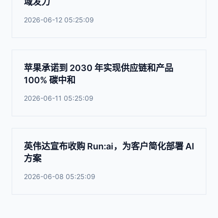
域发力
2026-06-12 05:25:09
苹果承诺到 2030 年实现供应链和产品
100% 碳中和
2026-06-11 05:25:09
英伟达宣布收购 Run:ai，为客户简化部署 AI
方案
2026-06-08 05:25:09