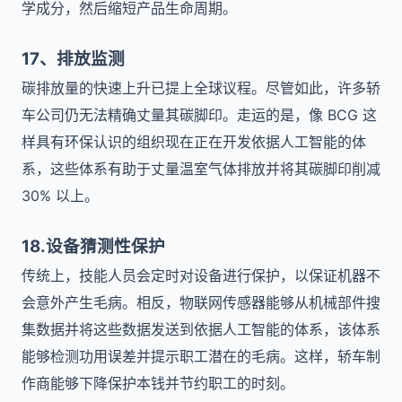
学成分，然后缩短产品生命周期。
17、排放监测
碳排放量的快速上升已提上全球议程。尽管如此，许多轿
车公司仍无法精确丈量其碳脚印。走运的是，像 BCG 这
样具有环保认识的组织现在正在开发依据人工智能的体
系，这些体系有助于丈量温室气体排放并将其碳脚印削减
30% 以上。
18.设备猜测性保护
传统上，技能人员会定时对设备进行保护，以保证机器不
会意外产生毛病。相反，物联网传感器能够从机械部件搜
集数据并将这些数据发送到依据人工智能的体系，该体系
能够检测功用误差并提示职工潜在的毛病。这样，轿车制
作商能够下降保护本钱并节约职工的时刻。