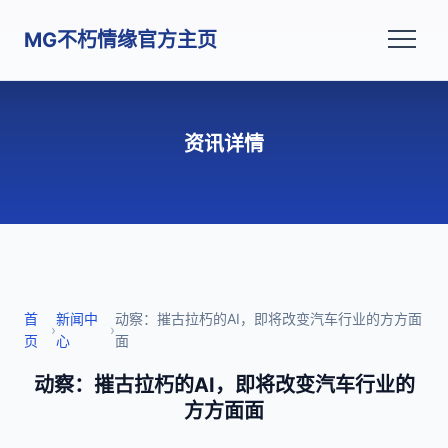
MG不朽情缘官方主页
资讯详情
首
新闻中
动察：摧古拉朽的AI，即将改变汽车行业的方方面
›
›
页
心
面
动察：摧古拉朽的AI，即将改变汽车行业的
方方面面