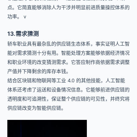
点。它简直能够消除人为干涉并明显前进质量操控体系的
功率。 v
13.需求猜测
轿车职业具有最杂乱的供应链生态体系，事实证明人工智
能对需求猜测十分有用。智能处理方案能够依据经济情况
和职业环境的改变猜测需求。它答应制作商依据需求调整
产值并下降剩余的库存本钱。
结合区块链和物联网等工业 4.0 的其他技能，人工智能
体系还考虑了运送和设备情况信息。它能够前进供应链的
透明度和可追溯性，保证整个供应链的可见性，并终究将
供应链改变为智能供应链。