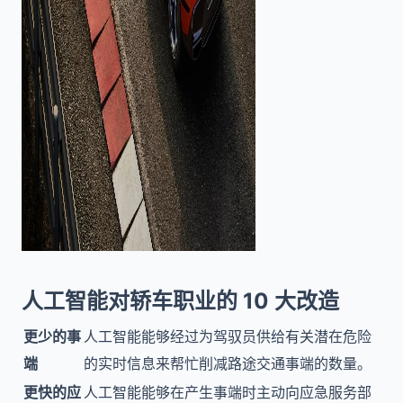
人工智能对轿车职业的 10 大改造
更少的事
人工智能能够经过为驾驭员供给有关潜在危险
端
的实时信息来帮忙削减路途交通事端的数量。
更快的应
人工智能能够在产生事端时主动向应急服务部