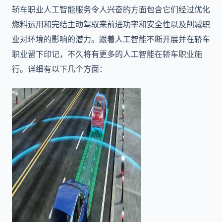
轿车职业人工智能服务令人兴奋的方面包含它们经过优化
燃料运用和完结主动驾驭来前进功率和安全性以及削减职
业对环境的影响的潜力。跟着人工智能不断开展并在轿车
职业留下印记，不久将有更多的人工智能在轿车职业施
行。详细有以下几个方面：