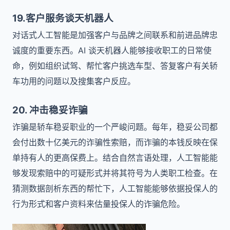
19.客户服务谈天机器人
对话式人工智能是加强客户与品牌之间联系和前进品牌忠
诚度的重要东西。AI 谈天机器人能够接收职工的日常使
命，例如组织试驾、帮忙客户挑选车型、答复客户有关轿
车功用的问题以及搜集客户反应。
20. 冲击稳妥诈骗
诈骗是轿车稳妥职业的一个严峻问题。每年，稳妥公司都
会付出数十亿美元的诈骗性索赔，而诈骗的本钱反映在保
单持有人的更高保费上。结合自然言语处理，人工智能能
够发现索赔中的可疑形式并将其符号为人类职工检查。在
猜测数据剖析东西的帮忙下，人工智能能够依据投保人的
行为形式和客户资料来估量投保人的诈骗危险。