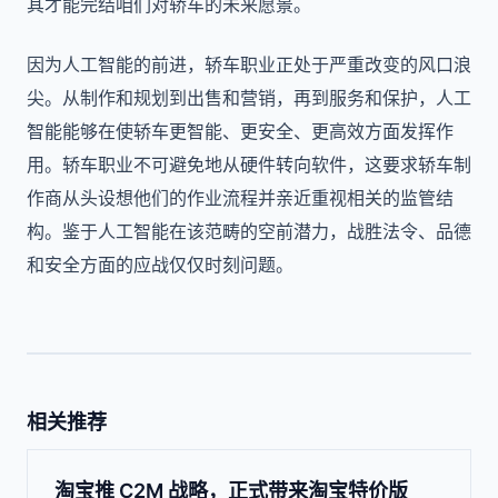
其才能完结咱们对轿车的未来愿景。
因为人工智能的前进，轿车职业正处于严重改变的风口浪
尖。从制作和规划到出售和营销，再到服务和保护，人工
智能能够在使轿车更智能、更安全、更高效方面发挥作
用。轿车职业不可避免地从硬件转向软件，这要求轿车制
作商从头设想他们的作业流程并亲近重视相关的监管结
构。鉴于人工智能在该范畴的空前潜力，战胜法令、品德
和安全方面的应战仅仅时刻问题。
相关推荐
淘宝推 C2M 战略，正式带来淘宝特价版