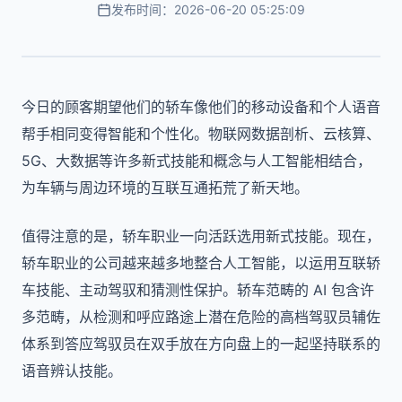
发布时间：2026-06-20 05:25:09
今日的顾客期望他们的轿车像他们的移动设备和个人语音
帮手相同变得智能和个性化。物联网数据剖析、云核算、
5G、大数据等许多新式技能和概念与人工智能相结合，
为车辆与周边环境的互联互通拓荒了新天地。
值得注意的是，轿车职业一向活跃选用新式技能。现在，
轿车职业的公司越来越多地整合人工智能，以运用互联轿
车技能、主动驾驭和猜测性保护。轿车范畴的 AI 包含许
多范畴，从检测和呼应路途上潜在危险的高档驾驭员辅佐
体系到答应驾驭员在双手放在方向盘上的一起坚持联系的
语音辨认技能。