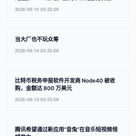
2026-06-15 05:25:09
当大厂也不玩众筹
2026-06-14 05:25:09
比特币税务申报软件开发商 Node40 被收
购，金额达 800 万美元
2026-06-13 05:25:09
腾讯希望通过新应用“音兔”在音乐短视频领