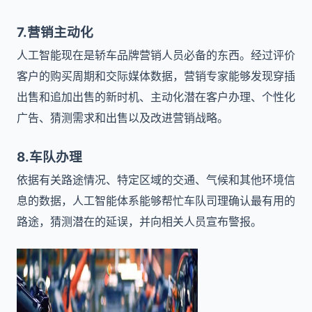
7.营销主动化
人工智能现在是轿车品牌营销人员必备的东西。经过评价
客户的购买周期和交际媒体数据，营销专家能够发现穿插
出售和追加出售的新时机、主动化潜在客户办理、个性化
广告、猜测需求和出售以及改进营销战略。
8.车队办理
依据有关路途情况、特定区域的交通、气候和其他环境信
息的数据，人工智能体系能够帮忙车队司理确认最有用的
路途，猜测潜在的延误，并向相关人员宣布警报。