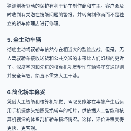
猜测剖析驱动的保护有利于轿车制作商和车主。客户会及
时收到有关潜在技能问题的警报，并转向制作商而不是独
立的轿车修理店进行修理。
5. 全主动车辆
彻底主动驾驭轿车依然存在相当大的监管应战。但是，无
人驾驭轿车接收送货和公共交通的未来比人们幻想的更近
了。深度学习和先进的核算机视觉帮忙车辆恪守交通规则
并安全驾驭，简直不需求人工干涉。
6.简化轿车稳妥
凭借人工智能和核算机视觉，驾驭员能够在事端产生后运
用手机摄像头拍照受损轿车的相片，供依据人工智能和核
算机视觉的体系剖析轿车损坏情况。这样，评价进程变得
更快、更客观。