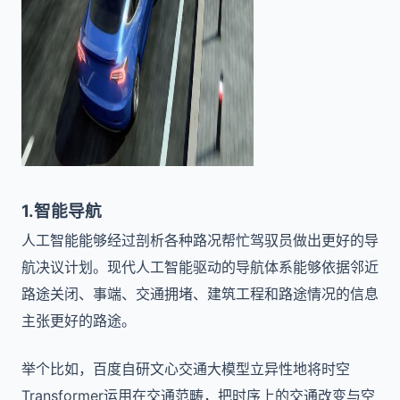
1.智能导航
人工智能能够经过剖析各种路况帮忙驾驭员做出更好的导
航决议计划。现代人工智能驱动的导航体系能够依据邻近
路途关闭、事端、交通拥堵、建筑工程和路途情况的信息
主张更好的路途。
举个比如，百度自研文心交通大模型立异性地将时空
Transformer运用在交通范畴，把时序上的交通改变与空