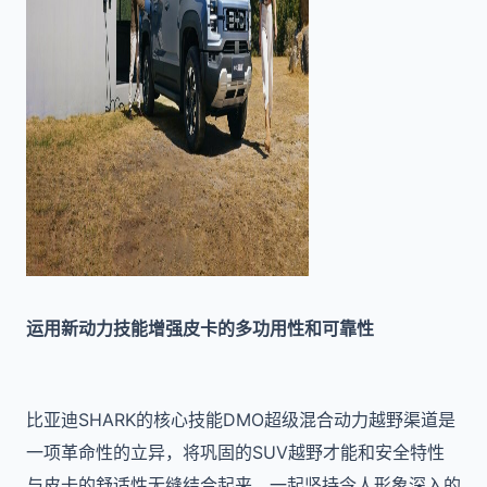
运用新动力技能增强皮卡的多功用性和可靠性
比亚迪SHARK的核心技能DMO超级混合动力越野渠道是
一项革命性的立异，将巩固的SUV越野才能和安全特性
与皮卡的舒适性无缝结合起来。一起坚持令人形象深入的