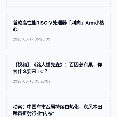
首款高性能RISC-V处理器「刺向」Arm小核
心
2026-05-17 05:25:09
【视频】《路人懂先森》：百因必有果，你
为什么要来 TC ？
2026-05-15 05:25:09
动察：中国车市战局持续白热化，东风本田
裁员折射行业“内卷”