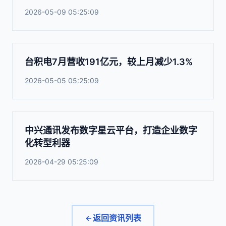
2026-05-09 05:25:09
台积电7月营收191亿元，较上月减少1.3%
2026-05-05 05:25:09
中兴通讯发布数字星云平台，打造企业数字
化转型利器
2026-04-29 05:25:09
返回资讯列表