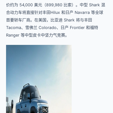
价约为 54,000 美元（899,980 比索）。中型 Shark 混
合动力车将直接针对丰田Hilux 和日产 Navarra 等全球
首要轿车厂商。在美国，比亚迪 Shark 将与丰田
Tacoma、雪佛兰 Colorado、日产 Frontier 和福特
Ranger 等中型皮卡中坚力气竞赛。