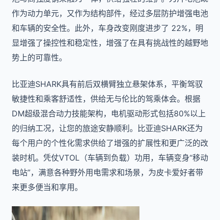
作为动力单元，又作为结构部件，经过多层防护增强电池
和车辆的安全性。此外，车身改变刚度进步了 22%，明
显增强了操控性和稳定性，增强了在具有挑战性的越野地
势上的可靠性。
比亚迪SHARK具有前后双横臂独立悬架体系，平衡驾驭
敏捷性和乘客舒适性，供给无与伦比的驾乘体会。根据
DM超级混合动力技能架构，电机驱动形式包括80%以上
的归纳工况，让您的旅途安静顺利。
比亚迪SHARK还为
每个用户的个性化需求供给了增强的扩展性和更广泛的改
装时机。凭仗VTOL（车辆到负载）功用，车辆变身“移动
电站”，满意各种野外用电需求和场景，为皮卡爱好者带
来更多便当和享用。