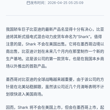
发布时间：2026-04-25 05:25:09
我国轿车巨子比亚迪的最新产品名显得十分有决心，比亚
迪将其新式插电式混合动力皮货车命名为“Shark”。值得
注意的是，Shark 不会在美国出售。它将在墨西哥边境以
南出售，比亚迪计划在未来几个月内在那里制作一个新的
生产基地。这是该公司的第一款货车，也是在我国本乡商
场以外推出的首款产品。
墨西哥对比亚迪的全球战略越来越重要，由于该公司的方
针是在北美站稳脚跟，虽然该公司近几个月清晰表明不计
划很快进入美国商场。
因而，Shark 将不会在美国上市，但会在墨西哥上市，起