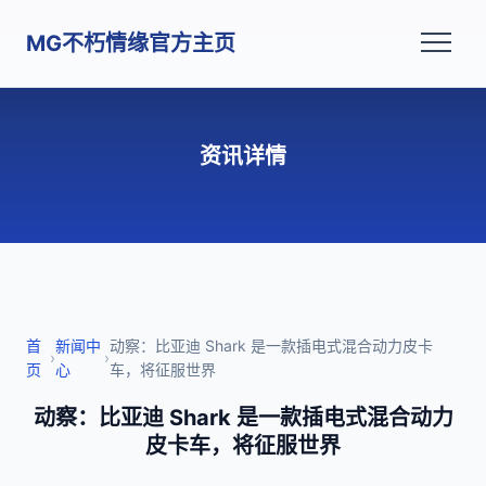
MG不朽情缘官方主页
资讯详情
首
新闻中
动察：比亚迪 Shark 是一款插电式混合动力皮卡
›
›
页
心
车，将征服世界
动察：比亚迪 Shark 是一款插电式混合动力
皮卡车，将征服世界