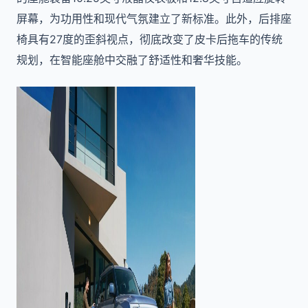
屏幕，为功用性和现代气氛建立了新标准。此外，后排座
椅具有27度的歪斜视点，彻底改变了皮卡后拖车的传统
规划，在智能座舱中交融了舒适性和奢华技能。