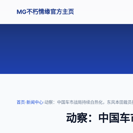
MG不朽情缘官方主页
首页
›
新闻中心
›
动察：中国车市战局持续白热化，东风本田裁员折
动察：中国车