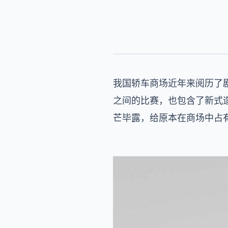
我国轿车商场近年来阅历了
之间的比赛，也包含了新式
芒毕露，给原本在商场中占