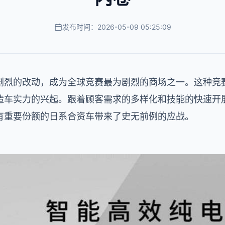
发布时间：2026-05-09 05:25:09
剧烈的改动，成为全球竞赛最为剧烈的商场之一。这种竞
造车实力的兴起。跟着顾客需求的多样化和技能的快速开
有重要份额的日系合资车带来了史无前例的应战。