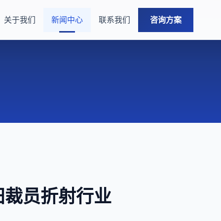
关于我们
新闻中心
联系我们
咨询方案
田裁员折射行业