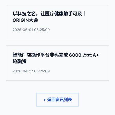
以科技之名，让医疗健康触手可及｜
ORIGIN大会
2026-05-01 05:25:09
智能门店操作平台非码完成 6000 万元 A+
轮融资
2026-04-27 05:25:09
返回资讯列表