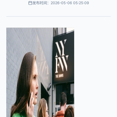
发布时间：2026-05-06 05:25:09