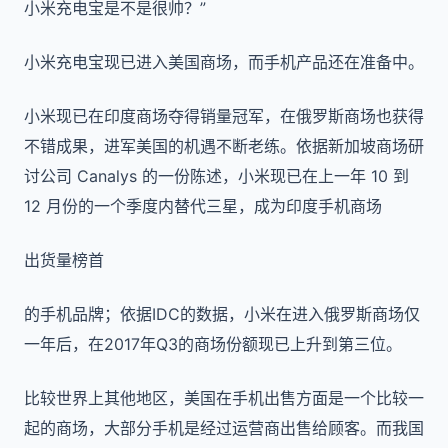
小米充电宝是不是很帅？”
小米充电宝现已进入美国商场，而手机产品还在准备中。
小米现已在印度商场夺得销量冠军，在俄罗斯商场也获得
不错成果，进军美国的机遇不断老练。依据新加坡商场研
讨公司 Canalys 的一份陈述，小米现已在上一年 10 到
12 月份的一个季度内替代三星，成为印度手机商场
出货量榜首
的手机品牌；依据IDC的数据，小米在进入俄罗斯商场仅
一年后，在2017年Q3的商场份额现已上升到第三位。
比较世界上其他地区，美国在手机出售方面是一个比较一
起的商场，大部分手机是经过运营商出售给顾客。而我国