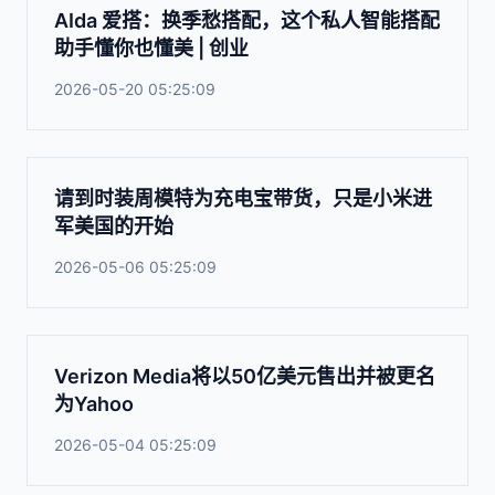
AIda 爱搭：换季愁搭配，这个私人智能搭配
助手懂你也懂美 | 创业
2026-05-20 05:25:09
请到时装周模特为充电宝带货，只是小米进
军美国的开始
2026-05-06 05:25:09
Verizon Media将以50亿美元售出并被更名
为Yahoo
2026-05-04 05:25:09