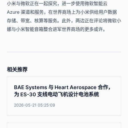
小米与微软正在一起探究，进一步使用微软智能云
Azure 渠道和服务，在世界商场上为小米供给用户数据
存储、带宽、核算等服务。此外，两边正在评论将微软小
娜与小米智能音箱整合进军世界商场的更多或许。
相关推荐
BAE Systems 与 Heart Aerospace 合作，
为 ES-30 支线电动飞机设计电池系统
2026-05-21 05:25:09