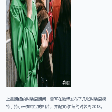
上星期纽约时装周期间，雷军在微博发布了几张时装周模
特手持小米充电宝的相片，并配文称“纽约时装周2018，