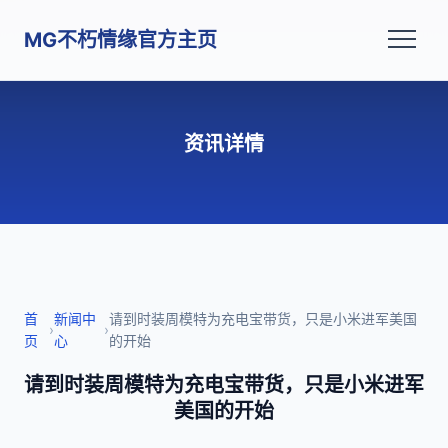
MG不朽情缘官方主页
资讯详情
首
新闻中
请到时装周模特为充电宝带货，只是小米进军美国
›
›
页
心
的开始
请到时装周模特为充电宝带货，只是小米进军
美国的开始