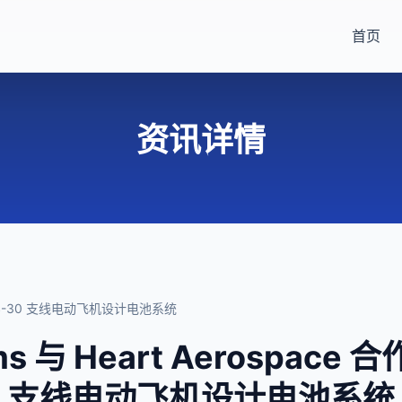
首页
资讯详情
作，为 ES-30 支线电动飞机设计电池系统
ms 与 Heart Aerospace 
支线电动飞机设计电池系统