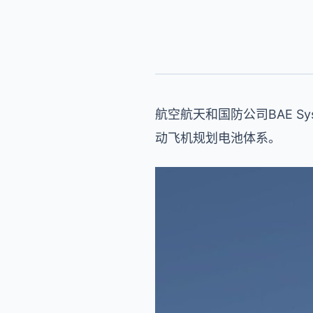
航空航天和国防公司BAE Sys
动飞机规划电池体系。