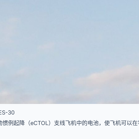
 ES-30
惯例起降（eCTOL）支线飞机中的电池，使飞机可以