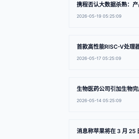
携程否认大数据杀熟：产
2026-05-19 05:25:09
首款高性能RISC-V处理
2026-05-17 05:25:09
生物医药公司引加生物完成
2026-05-14 05:25:09
消息称苹果将在 3 月 2