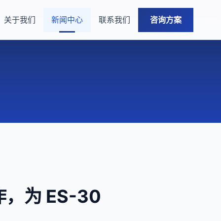
关于我们
新闻中心
联系我们
咨询方案
合作，为 ES-30