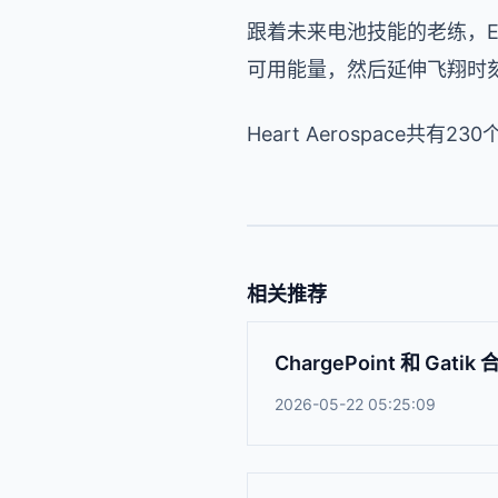
跟着未来电池技能的老练，E
可用能量，然后延伸飞翔时
Heart Aerospace共
相关推荐
ChargePoint 和 
2026-05-22 05:25:09