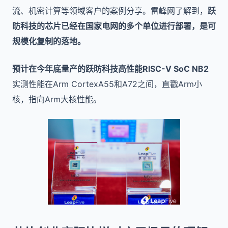
流、机密计算等领域客户的案例分享。雷峰网了解到，
跃
昉科技的芯片已经在国家电网的多个单位进行部署，是可
规模化复制的落地。
预计在今年底量产的跃昉科技高性能RISC-V SoC NB2
实测性能在Arm CortexA55和A72之间，直戳Arm小
核，指向Arm大核性能。