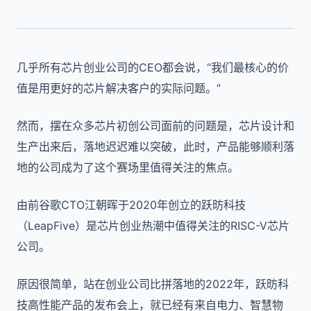
几乎所有芯片创业公司的CEO都会说，“我们最核心的价
值是用更好的芯片解决客户的实际问题。”
然而，摆在众多芯片初创公司面前的问题是，芯片设计和
生产出来后，落地迟迟难以突破，此时，产品能够顺利落
地的公司成为了这个赛场里值得关注的焦点。
由前谷歌CTO江朝晖于2020年创立的跃昉科技
（LeapFive）是芯片创业热潮中值得关注的RISC-V芯片
公司。
原因很简单，站在创业公司比拼落地的2022年，跃昉科
技高性能产品的发布会上，就已经有来自电力、智慧物