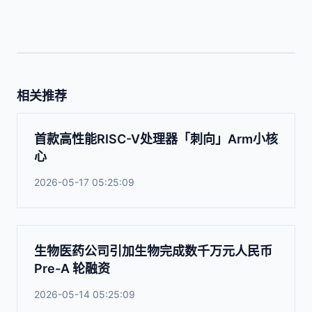
相关推荐
首款高性能RISC-V处理器「刺向」Arm小核
心
2026-05-17 05:25:09
生物医药公司引加生物完成数千万元人民币
Pre-A 轮融资
2026-05-14 05:25:09