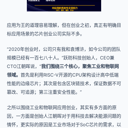
应用为王的道理容易理解，但在创业之初，真正有明确目
标应用场景的芯片创业公司实际不多。
“2020年创业时，公司只有我和袁博浒，如今公司的团队
规模已经有一百七八十人。”跃昉科技创始人，CEO兼
CTO江朝晖说，“
我们围绕三个核心，聚焦工业和物联网
领域。
首先是利用RISC-V开源的CPU架构设计高中低端
性能的边缘芯片；其次是包含区块链技术，保证数据不可
篡改、可追源；第三注重安全性能。”
之所以围绕工业和物联网应用创业，其实有多方面的原
因，一方面是创始人江朝晖对于用科技去解决能源问题的
情怀，更实际的原因是工业市场对于SoC芯片的需求，以