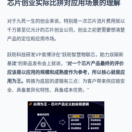
芯片创业实际比拼对应用场景的理解
对于九死一生的创业来说，特别是一次芯片流片费用就以
千万甚至亿元计的芯片创业公司，创业之初更需要想清楚
产品的定位和应用市场。
跃昉科技研发VP袁博浒在“跃昉智慧物联芯，助力双碳新
基建”的新品发布会上就说，“
对一个芯片产品最终的评价
应该是以应用的规模和成熟度作为参考，所以核心就是应
用为王。
转换为底层的逻辑有三点：为客户带来供应链安
全、具备差异化特性、具备成本优势。”