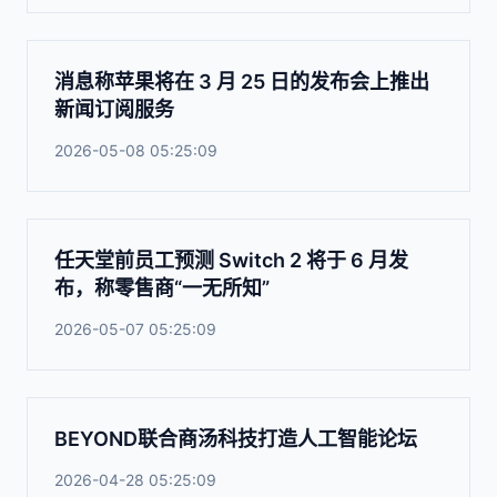
消息称苹果将在 3 月 25 日的发布会上推出
新闻订阅服务
2026-05-08 05:25:09
任天堂前员工预测 Switch 2 将于 6 月发
布，称零售商“一无所知”
2026-05-07 05:25:09
BEYOND联合商汤科技打造人工智能论坛
2026-04-28 05:25:09