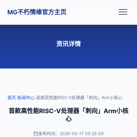
MG不朽情缘官方主页
资讯详情
首页
›
新闻中心
›
首款高性能RISC-V处理器「刺向」Arm小核心
首款高性能RISC-V处理器「刺向」Arm小核
心
发布时间：2026-05-17 05:25:09