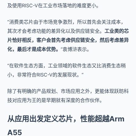
及使用RISC-V在工业市场落地的难度更小。
“消费类芯片由于市场竞争激烈，所以首先会关注成本，
其次才会考虑功能的差异化以及供应链安全。
工业类的芯
片恰好相反，客户会首先考虑供应链安全，然后考虑差异
化，最后才是成本优势。
”袁博浒表示。
“在软件生态方面，工业领域的软件生态又比消费生态稍
小，非常符合RISC-V的发展现状。”
除了有明确的产品规划、市场应用之外，更能体现跃昉科
技对应用为王的是早期就有深度的合作伙伴。
从应用出发定义芯片，性能超越Arm
A55