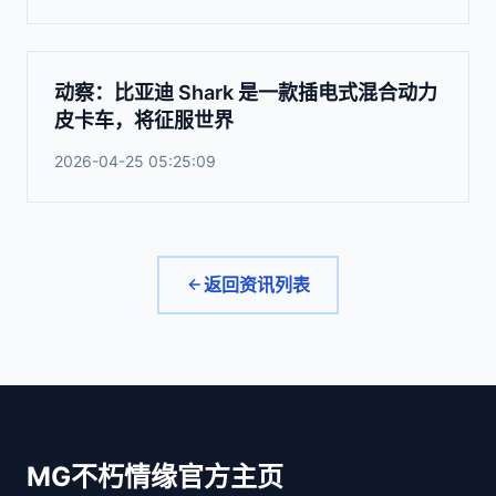
动察：比亚迪 Shark 是一款插电式混合动力
皮卡车，将征服世界
2026-04-25 05:25:09
返回资讯列表
MG不朽情缘官方主页