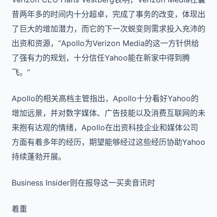
昔两年多的时间内十分超卓，完成了事务的改变，体现出
了巨大的增加潜力，而它的下一次蜕变则需求投入充沛的
出资和资源，“Apollo为Verizon Media的这一方针供给
了强有力的规划，十分信任Yahoo能在新家中得到腾
飞。”
Apollo的相关高档主管指出，Apollo十分看好Yahoo的
增加远景，并对数字媒体、广告技能以及消费互联网的未
来抱有达观的情绪，Apollo在出资科技企业和媒体公司
方面有着多年的经历，期望能够经过这些经历协助Yahoo
持续蓬勃开展。
Business Insider
则在报导这一买卖音讯时
着重