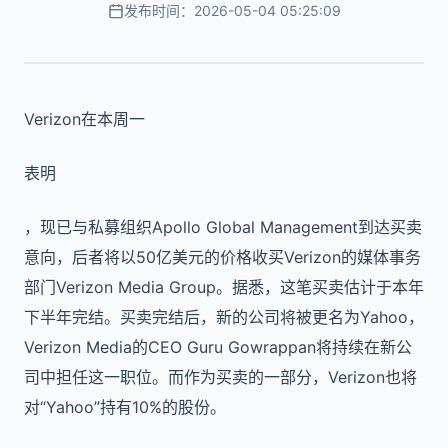
发布时间：2026-05-04 05:25:09
Verizon在本周一
表明
，现已与私募组织Apollo Global Management到达买卖
意向，后者将以50亿美元的价格收买Verizon的媒体事务
部门Verizon Media Group。据悉，这笔买卖估计于本年
下半年完结。买卖完结后，新的公司将被更名为Yahoo，
Verizon Media的CEO Guru Gowrappan将持续在新公
司中担任这一职位。而作为买卖的一部分，Verizon也将
对“Yahoo”持有10%的股份。