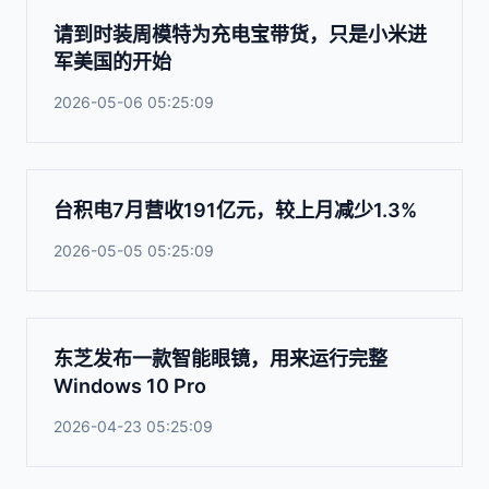
请到时装周模特为充电宝带货，只是小米进
军美国的开始
2026-05-06 05:25:09
台积电7月营收191亿元，较上月减少1.3%
2026-05-05 05:25:09
东芝发布一款智能眼镜，用来运行完整
Windows 10 Pro
2026-04-23 05:25:09