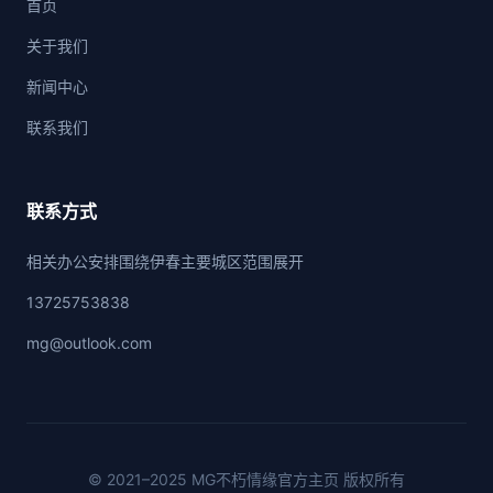
首页
关于我们
新闻中心
联系我们
联系方式
相关办公安排围绕伊春主要城区范围展开
13725753838
mg@outlook.com
© 2021–2025 MG不朽情缘官方主页 版权所有