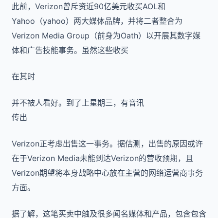
此前，Verizon曾斥资近90亿美元收买AOL和
Yahoo（yahoo）两大媒体品牌，并将二者整合为
Verizon Media Group（前身为Oath）以开展其数字媒
体和广告技能事务。虽然这些收买
在其时
并不被人看好。到了上星期三，有音讯
传出
Verizon正考虑出售这一事务。据估测，出售的原因或许
在于Verizon Media未能到达Verizon的营收预期，且
Verizon期望将本身战略中心放在主营的网络运营商事务
方面。
据了解，这笔买卖中触及很多闻名媒体和产品，包含包含