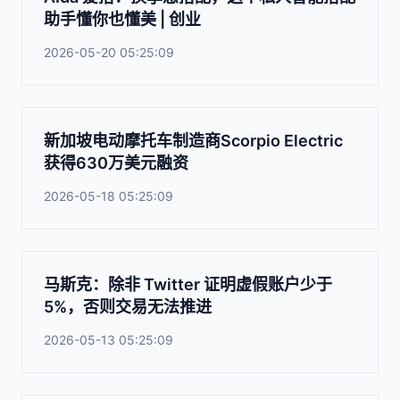
助手懂你也懂美 | 创业
2026-05-20 05:25:09
新加坡电动摩托车制造商Scorpio Electric
获得630万美元融资
2026-05-18 05:25:09
马斯克：除非 Twitter 证明虚假账户少于
5%，否则交易无法推进
2026-05-13 05:25:09