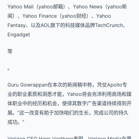
Yahoo Mail（yahoo邮箱）、Yahoo News（yahoo新
闻）、Yahoo Finance（yahoo财经）、Yahoo
Fantasy、以及AOL旗下的科技媒体品牌TechCrunch、
Engadget
等
。
Guru Gowrappan在本次的新闻稿中称，凭仗Apollo专
业的职业素质和洞悉才能，Yahoo将会充沛利用商场和媒
体职业中的经历和机会，使得其数字广告渠道持续得到开
展。“这一改变有助于加快咱们的生长，完成公司的持久
成功。”
Verizon CEO Hans Vestberg表明，Verizon Media在曩