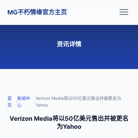
MG不朽情缘官方主页
资讯详情
首
新闻中
Verizon Media将以50亿美元售出并被更名为
›
›
页
心
Yahoo
Verizon Media将以50亿美元售出并被更名
为Yahoo