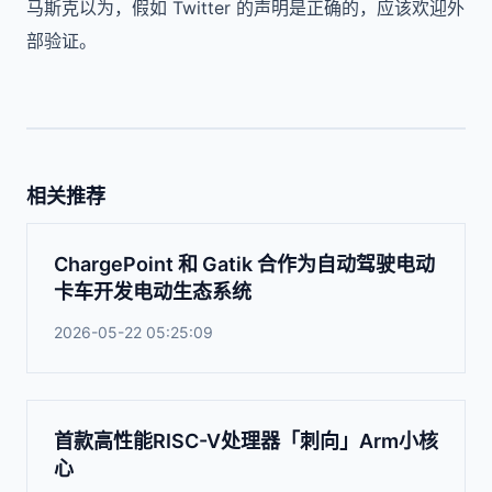
马斯克以为，假如 Twitter 的声明是正确的，应该欢迎外
部验证。
相关推荐
ChargePoint 和 Gatik 合作为自动驾驶电动
卡车开发电动生态系统
2026-05-22 05:25:09
首款高性能RISC-V处理器「刺向」Arm小核
心