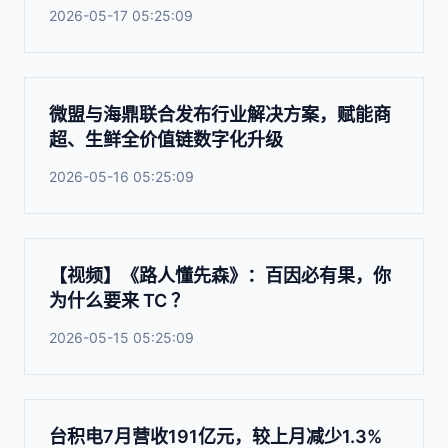
2026-05-17 05:25:09
微盟与海鼎联合发布行业解决方案，赋能商
超、生鲜全价值链数字化升级
2026-05-16 05:25:09
【视频】《路人懂先森》：百因必有果，你
为什么要来 TC ？
2026-05-15 05:25:09
台积电7月营收191亿元，较上月减少1.3%