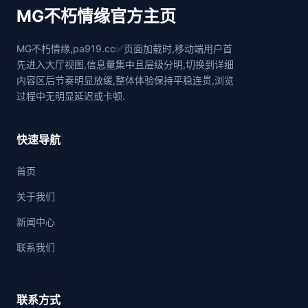
MG不朽情缘官方主页
MG不朽情缘,pa919.cc✅页面加载时,移动端用户首
先进入大厅视图,信息量集中且层级分明,切换到详细
内容区后节奏明显放缓,整体体验保持平稳连贯,浏览
过程中无明显延迟或卡顿.
快速导航
首页
关于我们
新闻中心
联系我们
联系方式