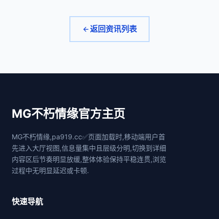
返回资讯列表
MG不朽情缘官方主页
MG不朽情缘,pa919.cc✅页面加载时,移动端用户首
先进入大厅视图,信息量集中且层级分明,切换到详细
内容区后节奏明显放缓,整体体验保持平稳连贯,浏览
过程中无明显延迟或卡顿.
快速导航