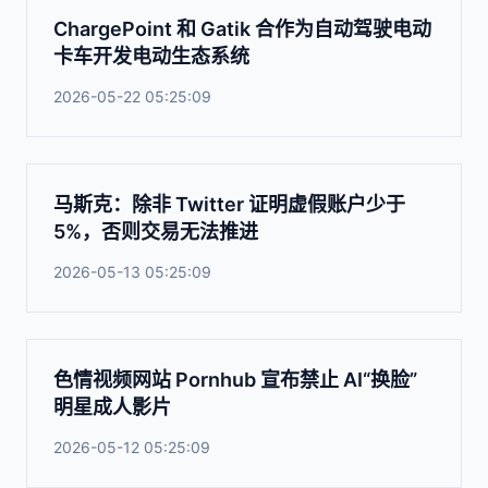
ChargePoint 和 Gatik 合作为自动驾驶电动
卡车开发电动生态系统
2026-05-22 05:25:09
马斯克：除非 Twitter 证明虚假账户少于
5%，否则交易无法推进
2026-05-13 05:25:09
色情视频网站 Pornhub 宣布禁止 AI“换脸”
明星成人影片
2026-05-12 05:25:09