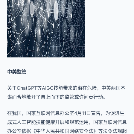
中美监管
关于ChatGPT等AIGC技能带来的潜在危险，中美两国不
谋而合地敞开了自上而下的监管或许问责行动。
在我国，国家互联网信息办公室4月11日宣告，为促进生
成式人工智能技能健康开展和规范运用，国家互联网信息
办公室依据《中华人民共和国网络安全法》等法令法规起