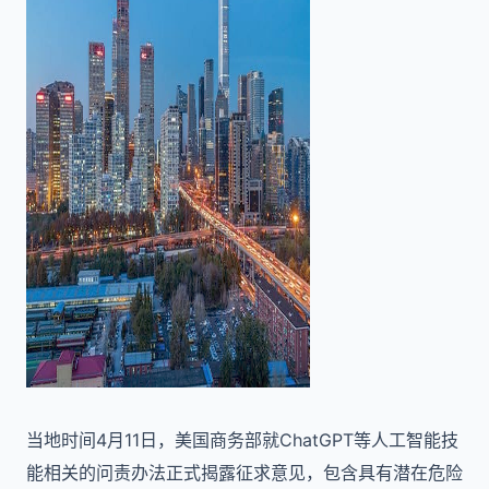
当地时间4月11日，美国商务部就ChatGPT等人工智能技
能相关的问责办法正式揭露征求意见，包含具有潜在危险