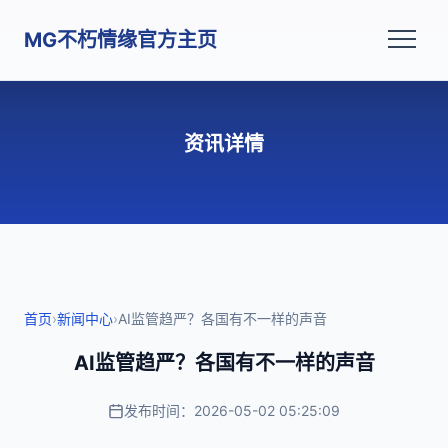
MG不朽情缘官方主页
资讯详情
首页
›
新闻中心
›
AI监管趋严？各国有不一样的声音
AI监管趋严？各国有不一样的声音
发布时间：2026-05-02 05:25:09