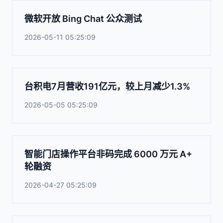
微软开放 Bing Chat 公众测试
2026-05-11 05:25:09
台积电7月营收191亿元，较上月减少1.3%
2026-05-05 05:25:09
智能门店操作平台非码完成 6000 万元 A+
轮融资
2026-04-27 05:25:09