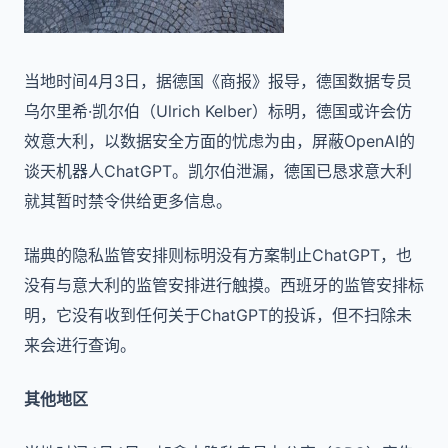
当地时间4月3日，据德国《商报》报导，德国数据专员
乌尔里希·凯尔伯（Ulrich Kelber）标明，德国或许会仿
效意大利，以数据安全方面的忧虑为由，屏蔽OpenAI的
谈天机器人ChatGPT。凯尔伯泄漏，德国已恳求意大利
就其暂时禁令供给更多信息。
瑞典的隐私监管安排则标明没有方案制止ChatGPT，也
没有与意大利的监管安排进行触摸。西班牙的监管安排标
明，它没有收到任何关于ChatGPT的投诉，但不扫除未
来会进行查询。
其他地区