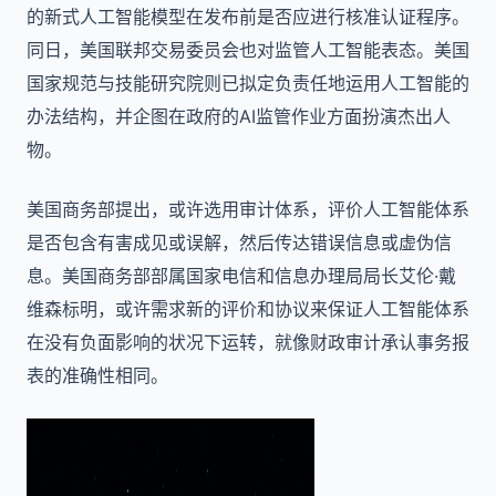
的新式人工智能模型在发布前是否应进行核准认证程序。
同日，美国联邦交易委员会也对监管人工智能表态。美国
国家规范与技能研究院则已拟定负责任地运用人工智能的
办法结构，并企图在政府的AI监管作业方面扮演杰出人
物。
美国商务部提出，或许选用审计体系，评价人工智能体系
是否包含有害成见或误解，然后传达错误信息或虚伪信
息。美国商务部部属国家电信和信息办理局局长艾伦·戴
维森标明，或许需求新的评价和协议来保证人工智能体系
在没有负面影响的状况下运转，就像财政审计承认事务报
表的准确性相同。