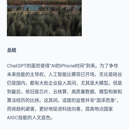
总结
ChatGPT的面世使得“AI的iPhone时间”到来。为了争夺
未来技能的主导权，人工智能比赛现已开场，无论是硅谷
仍是国内，都有大批企业投入其间，尤其是大模型。但是
到最后，依旧是芯片、云核算、高质量数据、模型构架和
算法经历的比拼。这其间，适度的监管并非“涸泽而渔”，
而将趋利避害，更好地促进科技向善，提高地点国家
AIGC技能的人文底色。