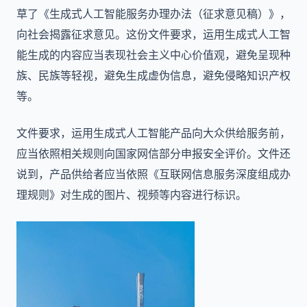
草了《生成式人工智能服务办理办法（征求意见稿）》，
向社会揭露征求意见。这份文件要求，运用生成式人工智
能生成的内容应当表现社会主义中心价值观，避免呈现种
族、民族等轻视，避免生成虚伪信息，避免侵略知识产权
等。
文件要求，运用生成式人工智能产品向大众供给服务前，
应当依照相关规则向国家网信部分申报安全评价。文件还
说到，产品供给者应当依照《互联网信息服务深度组成办
理规则》对生成的图片、视频等内容进行标识。