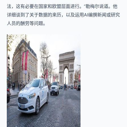
法，这有必要在国家和欧盟层面进行。”勒梅尔说道。他
详细谈到了关于数据的来历，以及运用AI编撰新闻或研究
人员的酬劳等问题。