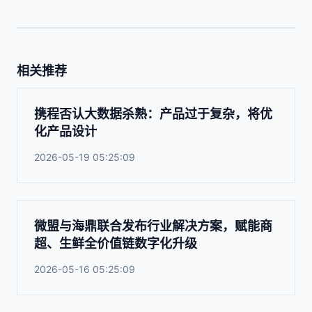
相关推荐
携程否认大数据杀熟：产品过于复杂，将优
化产品设计
2026-05-19 05:25:09
微盟与海鼎联合发布行业解决方案，赋能商
超、生鲜全价值链数字化升级
2026-05-16 05:25:09