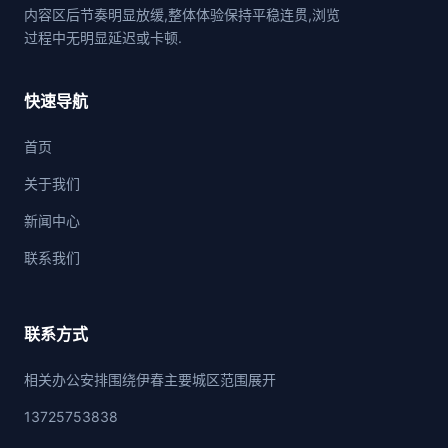
内容区后节奏明显放缓,整体体验保持平稳连贯,浏览
过程中无明显延迟或卡顿.
快速导航
首页
关于我们
新闻中心
联系我们
联系方式
相关办公安排围绕伊春主要城区范围展开
13725753838