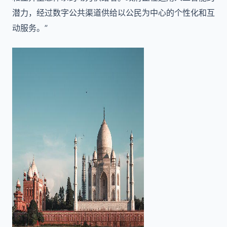
潜力，经过数字公共渠道供给以公民为中心的个性化和互
动服务。”