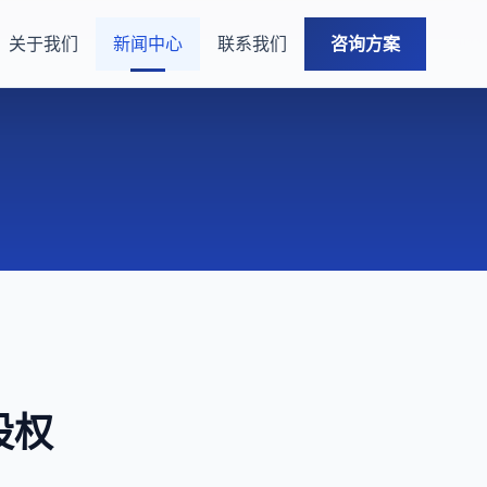
关于我们
新闻中心
联系我们
咨询方案
股权