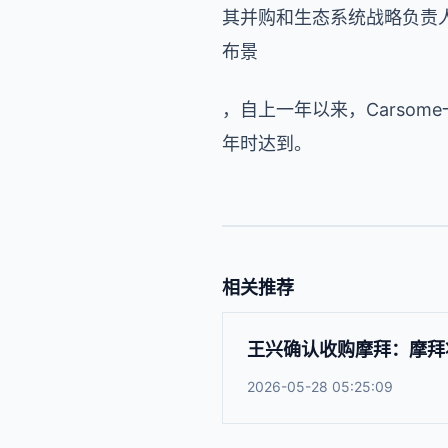
其并购和生态系统战略负责
布景
，自上一年以来，
Carsome
年时达到。
相关推荐
王兴确认收购摩拜：摩拜
2026-05-28 05:25:09