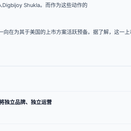
人
Digbijoy Shukla
。而作为这些动作的
一向在为其于美国的上市方案活跃预备。据了解，这一上
将独立品牌、独立运营