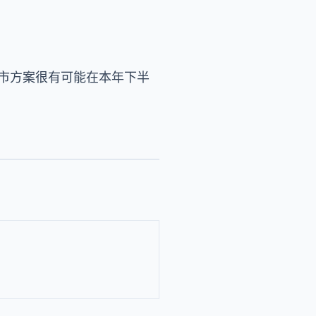
市方案很有可能在本年下半