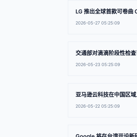
LG 推出全球首款可卷曲 O
2026-05-27 05:25:09
交通部对滴滴阶段性检查
2026-05-23 05:25:09
亚马逊云科技在中国区域上线
2026-05-22 05:25:09
Google 将在台湾开