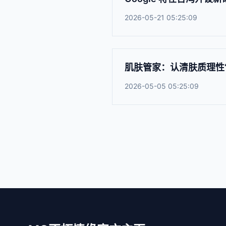
2026-05-21 05:25:09
肌肤管家：认清肤质理性“种
2026-05-05 05:25:09