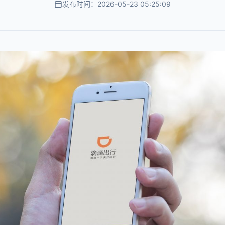
发布时间：2026-05-23 05:25:09