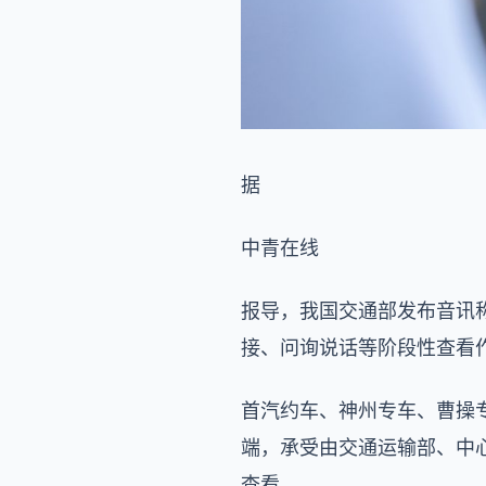
据
中青在线
报导，我国交通部发布音讯
接、问询说话等阶段性查看
首汽约车、神州专车、曹操
端，承受由交通运输部、中
查看。