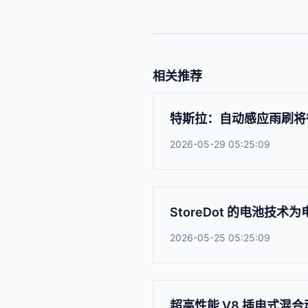
相关推荐
特斯拉：自动感应雨刷将
2026-05-29 05:25:09
StoreDot 的电池技
2026-05-25 05:25:09
超高性能 V8 插电式混