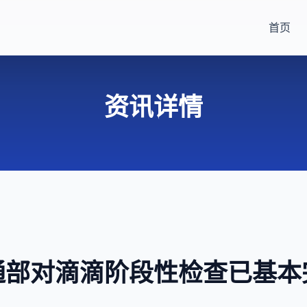
首页
资讯详情
通部对滴滴阶段性检查已基本