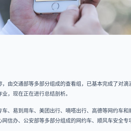
称，由交通部等多部分组成的查看组，已基本完成了对滴
作业，现在正在进行总结剖析。
专车、易到用车、美团出行、嘀嗒出行、高德等网约车和
心网信办、公安部等多部分组成的网约车、顺风车安全专