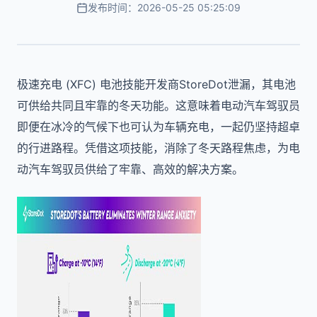
发布时间：2026-05-25 05:25:09
极速充电 (XFC) 电池技能开发商StoreDot泄漏，其电池
可供给共同且牢靠的冬天功能。这意味着电动汽车驾驭员
即便在冰冷的气候下也可认为车辆充电，一起仍坚持超卓
的行进路程。凭借这项技能，消除了冬天路程焦虑，为电
动汽车驾驭员供给了牢靠、高效的解决方案。