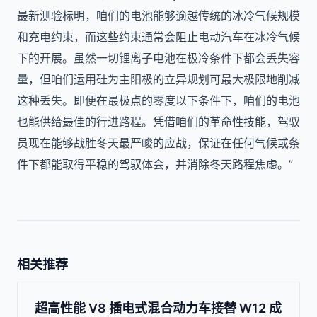
最新测验标明，咱们的电池能够逾越传统的冰冷气候规模
和充电约束，而这些约束通常会阻止电动汽车在冰冷气候
下的开展。虽然一切锂离子电池在极冷条件下都会丢失容
量，但咱们运用硅为主阳极的立异规划可最大极限地削减
这种丢失。即便在最极点的零度以下条件下，咱们的电池
也能供给最佳的行进路程。凭借咱们的革命性技能，驾驭
员现在能够战胜冬天最严峻的应战，保证在任何气候或条
件下都能取得平稳的驾驭体会，并消除冬天路程焦虑。”
相关推荐
超高性能 V8 插电式混合动力车接替 W12 成