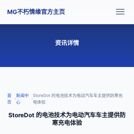
MG不朽情缘官方主页
资讯详情
首
新闻中
StoreDot 的电池技术为电动汽车车主提供防寒充
›
›
页
心
电体验
StoreDot 的电池技术为电动汽车车主提供防
寒充电体验