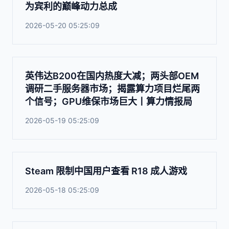
为宾利的巅峰动力总成
2026-05-20 05:25:09
英伟达B200在国内热度大减；两头部OEM
调研二手服务器市场；揭露算力项目烂尾两
个信号；GPU维保市场巨大丨算力情报局
2026-05-19 05:25:09
Steam 限制中国用户查看 R18 成人游戏
2026-05-18 05:25:09