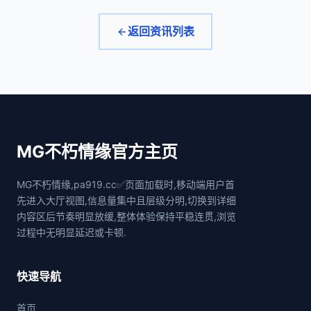
返回资讯列表
MG不朽情缘官方主页
MG不朽情缘,pa919.cc✅页面加载时,移动端用户首
先进入大厅视图,信息量集中且层级分明,切换到详细
内容区后节奏明显放缓,整体体验保持平稳连贯,浏览
过程中无明显延迟或卡顿.
快速导航
首页