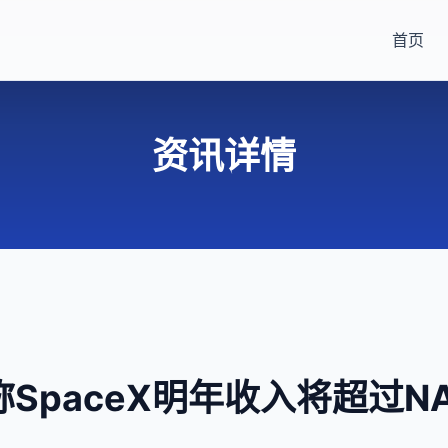
首页
资讯详情
SpaceX明年收入将超过N