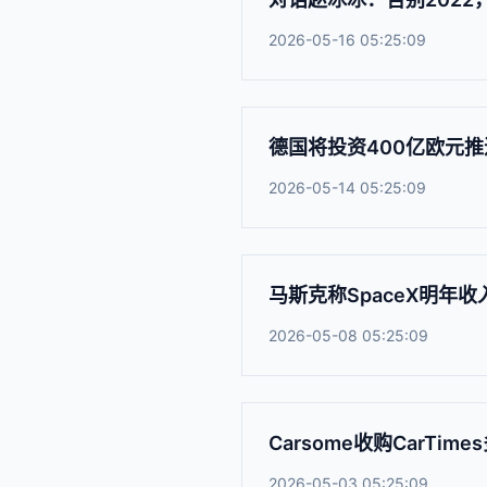
2026-05-16 05:25:09
德国将投资400亿欧元
2026-05-14 05:25:09
马斯克称SpaceX明年收
2026-05-08 05:25:09
Carsome收购CarTim
2026-05-03 05:25:09