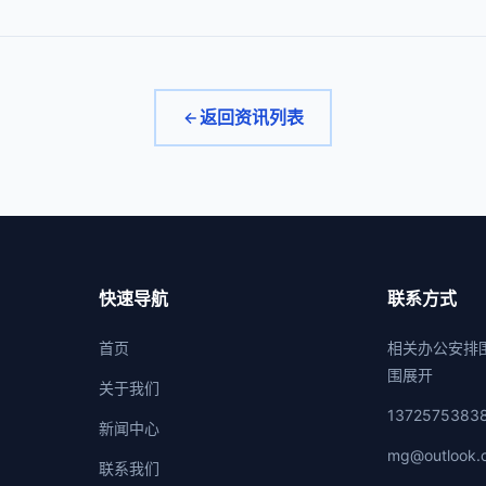
返回资讯列表
快速导航
联系方式
首页
相关办公安排
围展开
关于我们
1372575383
新闻中心
mg@outlook.
联系我们