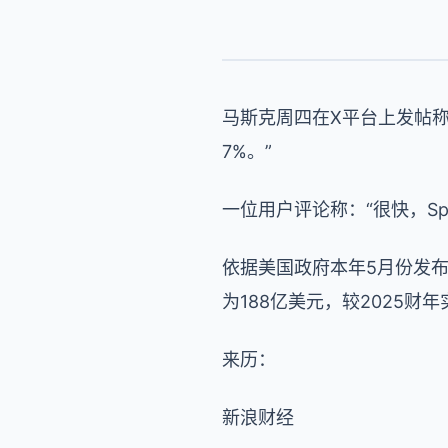
马斯克周四在X平台上发帖称：
7%。”
一位用户评论称：“很快，Sp
依据美国政府本年5月份发布
为188亿美元，较2025财
来历：
新浪财经