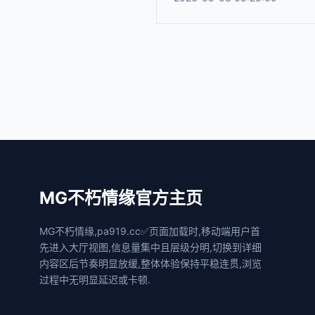
MG不朽情缘官方主页
MG不朽情缘,pa919.cc✅页面加载时,移动端用户首
先进入大厅视图,信息量集中且层级分明,切换到详细
内容区后节奏明显放缓,整体体验保持平稳连贯,浏览
过程中无明显延迟或卡顿.