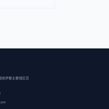
围绕伊春主要城区范
8
com