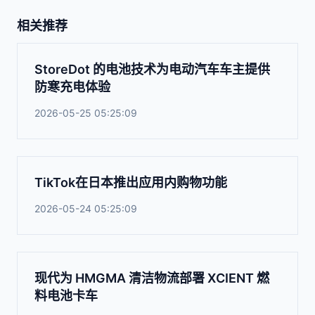
相关推荐
StoreDot 的电池技术为电动汽车车主提供
防寒充电体验
2026-05-25 05:25:09
TikTok在日本推出应用内购物功能
2026-05-24 05:25:09
现代为 HMGMA 清洁物流部署 XCIENT 燃
料电池卡车