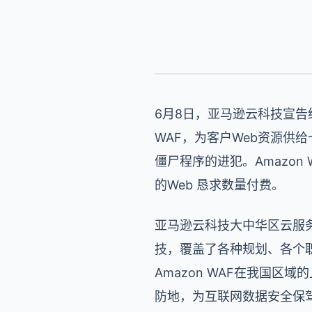
6月8日，亚马逊云科技宣告
WAF，为客户Web资源供
僵尸程序的进犯。Amazo
的Web 恳求数量付费。
亚马逊云科技大中华区云服
技，覆盖了各种规划、各个
Amazon WAF在我国
防地，为互联网数据安全保驾