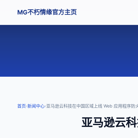
MG不朽情缘官方主页
首页
›
新闻中心
›
亚马逊云科技在中国区域上线 Web 应用程序防火墙 
亚马逊云科