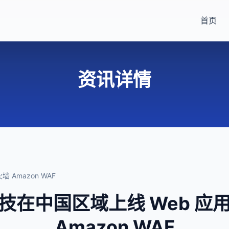
首页
资讯详情
Amazon WAF
技在中国区域上线 Web 应
Amazon WAF