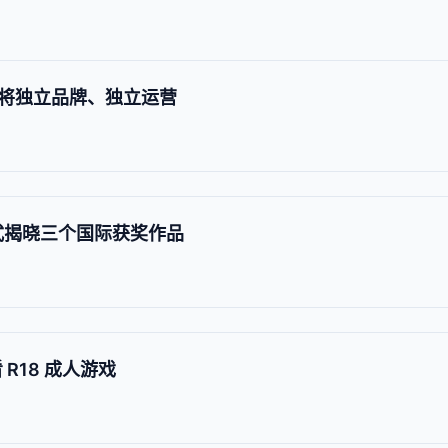
将独立品牌、独立运营
式揭晓三个国际获奖作品
 R18 成人游戏