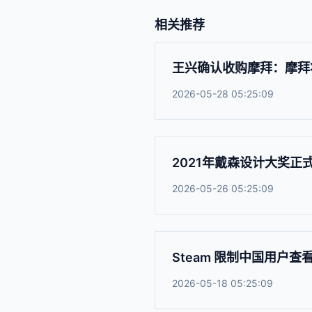
相关推荐
王兴确认收购摩拜：摩拜
2026-05-28 05:25:09
2021年戴森设计大奖正
2026-05-26 05:25:09
Steam 限制中国用户查看
2026-05-18 05:25:09