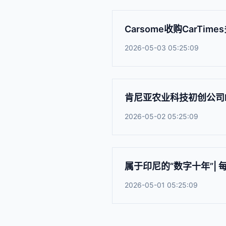
Carsome收购CarTim
2026-05-03 05:25:09
肯尼亚农业科技初创公司L
2026-05-02 05:25:09
属于印尼的“数字十年”|
2026-05-01 05:25:09