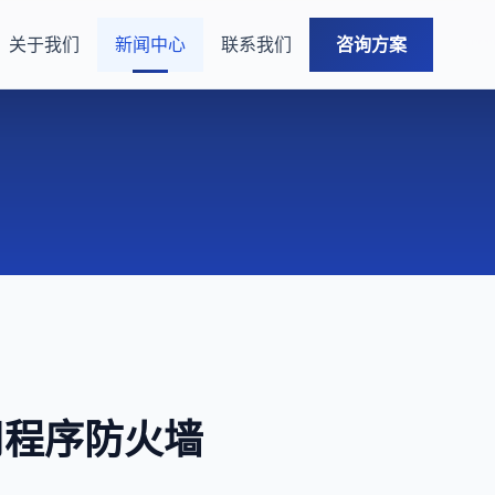
关于我们
新闻中心
联系我们
咨询方案
用程序防火墙