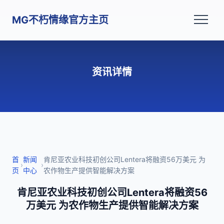
MG不朽情缘官方主页
资讯详情
首
新闻
肯尼亚农业科技初创公司Lentera将融资56万美元 为
›
›
页
中心
农作物生产提供智能解决方案
肯尼亚农业科技初创公司Lentera将融资56
万美元 为农作物生产提供智能解决方案