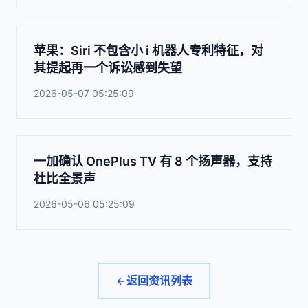
苹果：Siri 不包含小 i 机器人专利特征，对
其提起再一个诉讼感到失望
2026-05-07 05:25:09
一加确认 OnePlus TV 有 8 个扬声器，支持
杜比全景声
2026-05-06 05:25:09
返回资讯列表