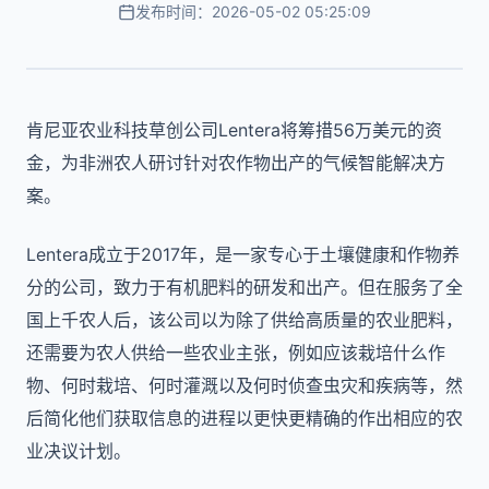
发布时间：2026-05-02 05:25:09
肯尼亚农业科技草创公司Lentera将筹措56万美元的资
金，为非洲农人研讨针对农作物出产的气候智能解决方
案。
Lentera成立于2017年，是一家专心于土壤健康和作物养
分的公司，致力于有机肥料的研发和出产。但在服务了全
国上千农人后，该公司以为除了供给高质量的农业肥料，
还需要为农人供给一些农业主张，例如应该栽培什么作
物、何时栽培、何时灌溉以及何时侦查虫灾和疾病等，然
后简化他们获取信息的进程以更快更精确的作出相应的农
业决议计划。