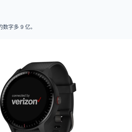
的数字多 9 亿。