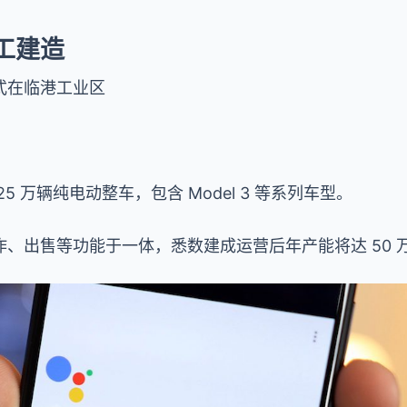
工建造
式在临港工业区
 万辆纯电动整车，包含 Model 3 等系列车型。
、出售等功能于一体，悉数建成运营后年产能将达 50 