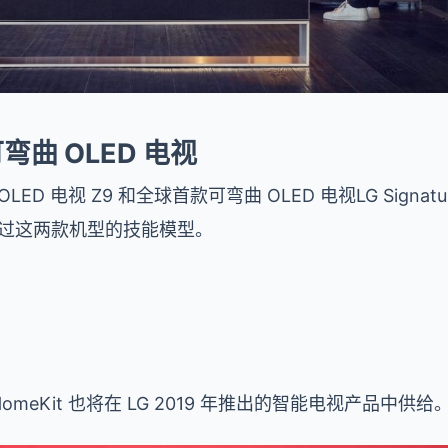
弯曲 OLED 电视
K OLED 电视 Z9 和全球首款可弯曲 OLED 电视LG Signat
 曾展现过这两款机型的技能模型。
和 HomeKit 也将在 LG 2019 年推出的智能电视产品中供给