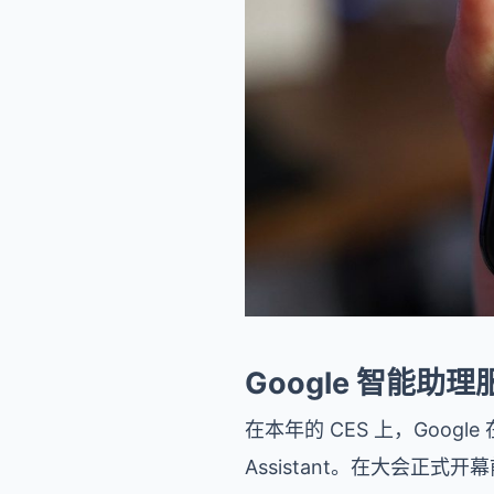
Google 智能助
在本年的 CES 上，Goog
Assistant。在大会正式开幕