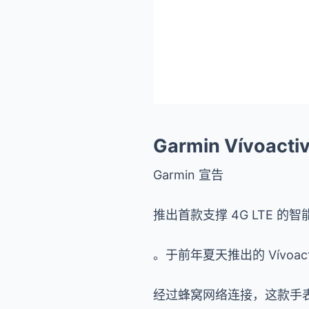
Garmin Vívoac
Garmin 宣告
推出首款支撑 4G LTE 的
。于前年夏天推出的 Vívoacti
经过蜂窝网络连接，这款手