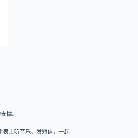
 的支撑。
手表上听音乐、发短信，一起