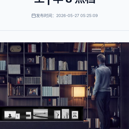
发布时间：2026-05-27 05:25:09