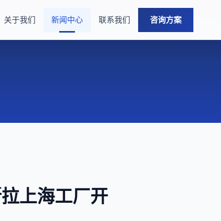
关于我们
新闻中心
联系我们
咨询方案
特斯拉上海工厂开