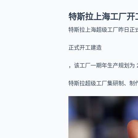
特斯拉上海工厂开
特斯拉上海超级工厂昨日正
正式开工建造
，该工厂一期年生产规划为 25
特斯拉超级工厂集研制、制作