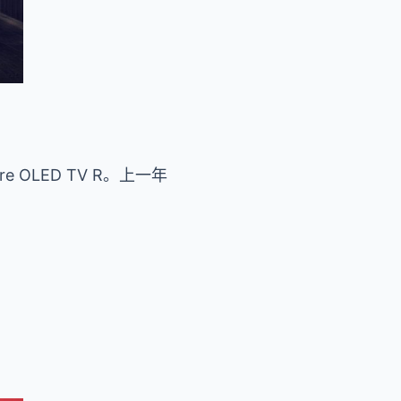
ure OLED TV R。上一年
。