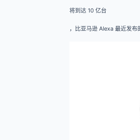
将到达 10 亿台
，比亚马逊 Alexa 最近发布