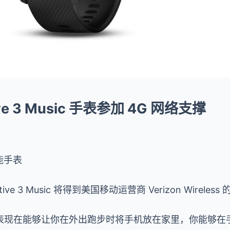
tive 3 Music 手表参加 4G 网络支撑
智能手表
ve 3 Music 将得到美国移动运营商 Verizon Wireless
表现在能够让你在外出跑步时将手机放在家里，你能够在