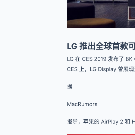
LG 推出全球首款可
LG 在 CES 2019 发布了 8
CES 上，LG Display
据
MacRumors
报导，苹果的 AirPlay 2 