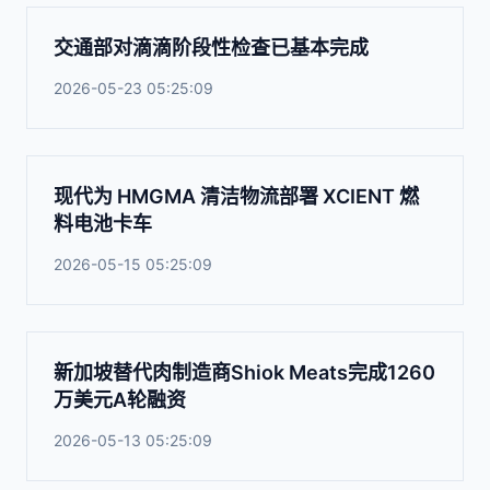
交通部对滴滴阶段性检查已基本完成
2026-05-23 05:25:09
现代为 HMGMA 清洁物流部署 XCIENT 燃
料电池卡车
2026-05-15 05:25:09
新加坡替代肉制造商Shiok Meats完成1260
万美元A轮融资
2026-05-13 05:25:09