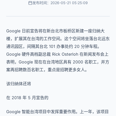
发布时间：2026-05-21 05:25:09
Google 日前宣告将在新台北市板桥区新建一座归纳大
楼，扩展其在台湾的工作空间。这个空间将坐落台北远东
通讯园区，间隔其台北 101 办事处约 20 分钟车程。
Google 硬件高档副总裁 Rick Osterloh 在新闻发布会上
表明，Google 现在在台湾地区具有 2000 名职工，并方
案再招聘数百名职工，重点是招聘更多女人。
该归纳体还将
在 2018 年 5 月宣告的
Google 智能台湾项目中发挥重要作用。上一年，该项目