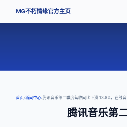
MG不朽情缘官方主页
首页
›
新闻中心
›
腾讯音乐第二季度营收同比下滑 13.8%，在线音乐
腾讯音乐第二