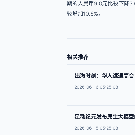
期的人民币9.0元比较下降5.
较增加10.8%。
相关推荐
出海时刻：华人运通高合 H
2026-06-16 05:25:08
星动纪元发布原生大模型E
2026-06-15 05:25:08