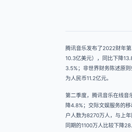
腾讯音乐发布了2022财年
10.3亿美元），同比下降1
3.5%；非世界财务陈述原则
为人民币11.2亿元。
第二季度，腾讯音乐在线音乐
降4.8%；交际文娱服务的移
户人数为8270万人，与上年
同期的1100万人比较下降2