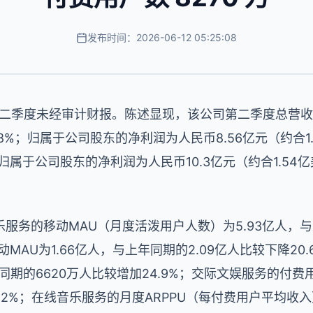
发布时间：2026-06-12 05:25:08
第二季度未经审计财报。陈述显现，该公司第二季度总营收为
3.8%；归属于公司股东的净利润为人民币8.56亿元（约合
归属于公司股东的净利润为人民币10.3亿元（约合1.5
服务的移动MAU（月度活泼用户人数）为5.93亿人，与
动MAU为1.66亿人，与上年同期的2.09亿人比较下降2
同期的6620万人比较增加24.9%；交际文娱服务的付费
8.2%；在线音乐服务的月度ARPPU（每付费用户平均收