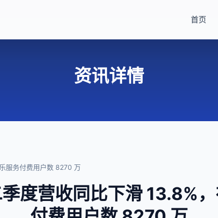
首页
资讯详情
服务付费用户数 8270 万
季度营收同比下滑 13.8%
付费用户数 8270 万