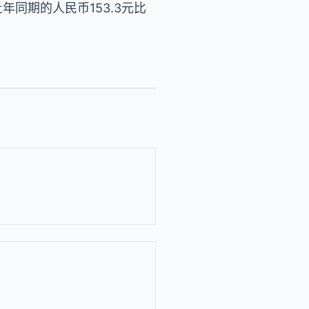
上年同期的人民币153.3元比