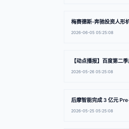
梅赛德斯-奔驰投资人形机
2026-06-05 05:25:08
【动点播报】百度第二季度
2026-05-26 05:25:08
后摩智能完成 3 亿元 P
2026-05-25 05:25:08