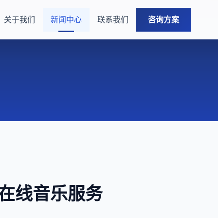
关于我们
新闻中心
联系我们
咨询方案
，在线音乐服务