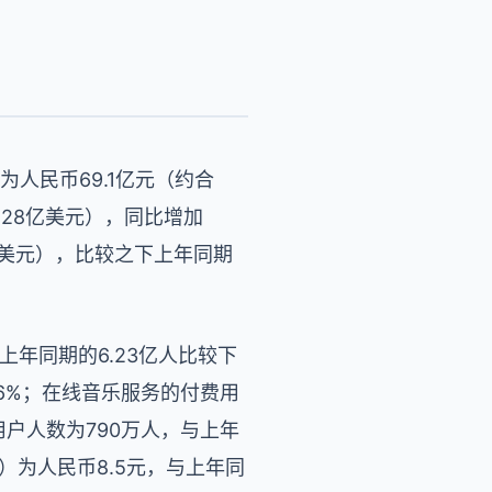
人民币69.1亿元（约合
1.28亿美元），同比增加
4亿美元），比较之下上年同期
上年同期的6.23亿人比较下
0.6%；在线音乐服务的付费用
用户人数为790万人，与上年
入）为人民币8.5元，与上年同