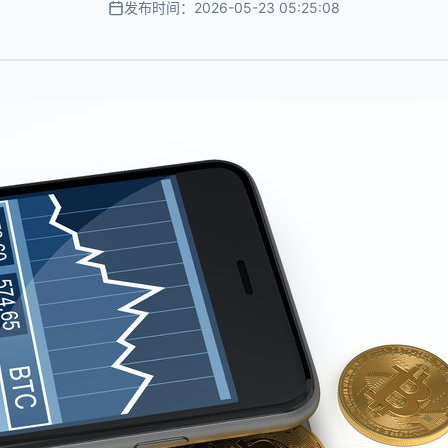
发布时间：2026-05-23 05:25:08