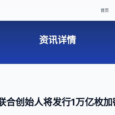
首页
资讯详情
r联合创始人将发行1万亿枚