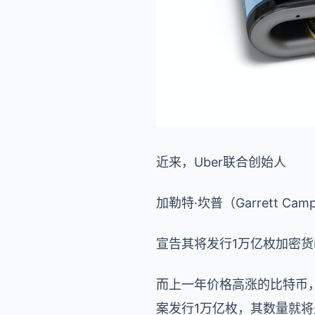
近来，Uber联合创始人
加勒特·坎普（Garrett Cam
宣告其将发行1万亿枚加密货
而上一年价格高涨的比特币，
案发行1万亿枚，其数量就将是