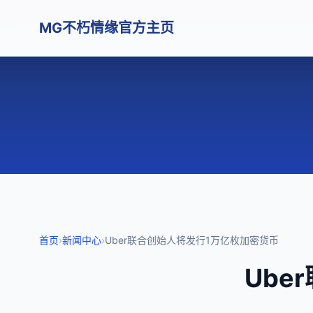
MG不朽情缘官方主页
首页
›
新闻中心
›
Uber联合创始人将发行1万亿枚加密货币
Ube