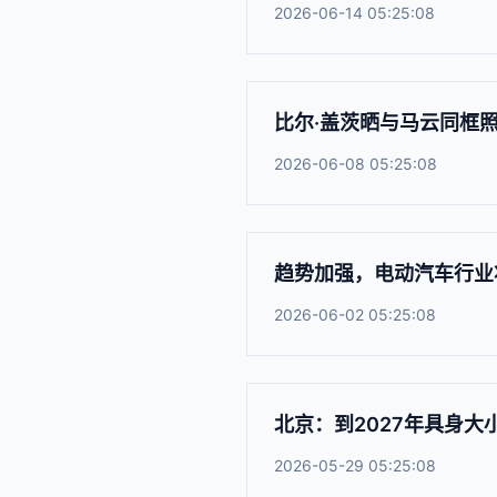
2026-06-14 05:25:08
比尔·盖茨晒与马云同框
2026-06-08 05:25:08
趋势加强，电动汽车行业将
2026-06-02 05:25:08
北京：到2027年具身
2026-05-29 05:25:08