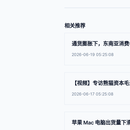
相关推荐
通货膨胀下，东南亚消费
2026-06-19 05:25:08
【视频】专访熊猫资本毛
2026-06-17 05:25:08
苹果 Mac 电脑出货量