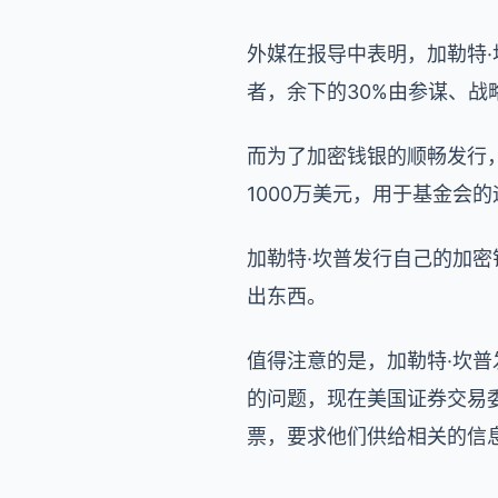
外媒在报导中表明，加勒特·
者，余下的30%由参谋、战
而为了加密钱银的顺畅发行，
1000万美元，用于基金会
加勒特·坎普发行自己的加
出东西。
值得注意的是，加勒特·坎普
的问题，现在美国证券交易
票，要求他们供给相关的信