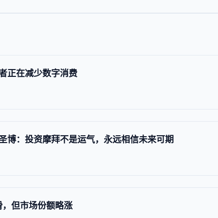
者正在减少数字消费
圣博：投资摩拜不是运气，永远相信未来可期
下滑，但市场份额略涨