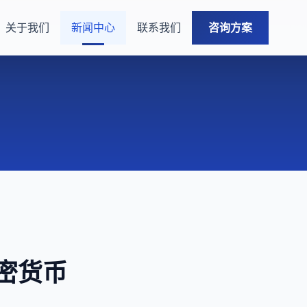
关于我们
新闻中心
联系我们
咨询方案
加密货币