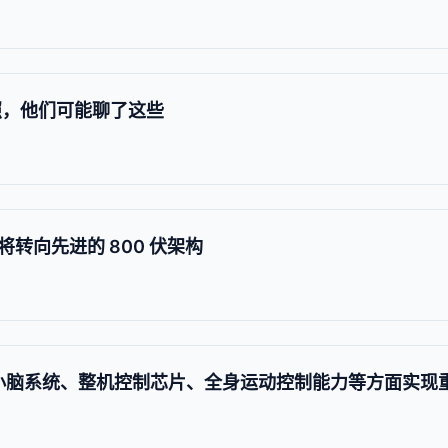
照，他们可能聊了这些
转向先进的 800 伏架构
大小脑系统、整机控制芯片、全身运动控制能力等方面实现