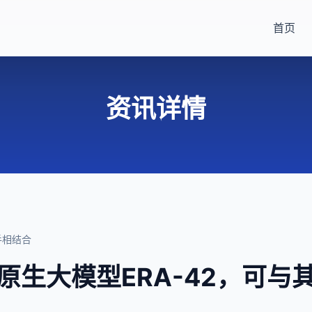
首页
资讯详情
手相结合
原生大模型ERA-42，可与