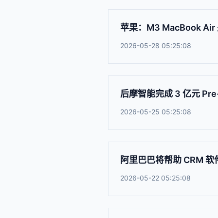
苹果：M3 MacBook A
2026-05-28 05:25:08
后摩智能完成 3 亿元 P
2026-05-25 05:25:08
阿里巴巴将帮助 CRM 软件
2026-05-22 05:25:08