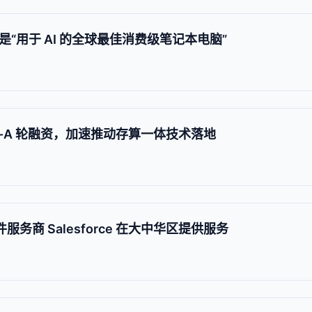
ir 是“用于 AI 的全球最佳消费级笔记本电脑”
re-A 轮融资，加速推动存算一体技术落地
服务商 Salesforce 在大中华区提供服务