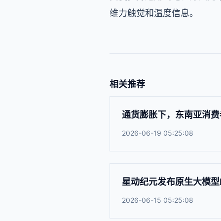
维力触觉和温度信息。
相关推荐
通货膨胀下，东南亚消费
2026-06-19 05:25:08
星动纪元发布原生大模型E
2026-06-15 05:25:08