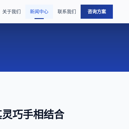
关于我们
新闻中心
联系我们
咨询方案
其灵巧手相结合