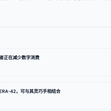
者正在减少数字消费
RA-42，可与其灵巧手相结合