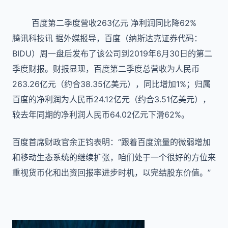
百度第二季度营收263亿元 净利润同比降62%
腾讯科技讯 据外媒报导，百度（纳斯达克证券代码：
BIDU）周一盘后发布了该公司到2019年6月30日的第二
季度财报。财报显现，百度第二季度总营收为人民币
263.26亿元（约合38.35亿美元），同比增加1%；归属
百度的净利润为人民币24.12亿元（约合3.51亿美元），
较去年同期的净利润人民币64.02亿元下滑62%。
百度首席财政官余正钧表明：“跟着百度流量的微弱增加
和移动生态系统的继续扩张，咱们处于一个很好的方位来
重视货币化和出资回报率进步时机，以完结股东价值。”