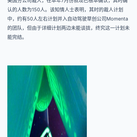
美国分公司裁人，在本年7月份就现已根本确认，其时确
认的人数为150人。该知情人士表明，其时的裁人计划
中，约有50人左右计划并入自动驾驶草创公司Momenta
的团队，但由于详细计划两边未能谈拢，终究这一计划未
能完结。