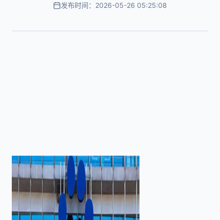
发布时间：2026-05-26 05:25:08