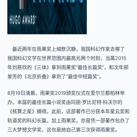
最近两年在雨果奖上缄默沉静，我国科幻作家去哪了
我国科幻文学在世界范围内最高光两个时刻，当属2015
年刘慈欣的《三体》拿到雨果奖“最佳长篇奖”，和次年郝
景芳的《北京折叠》拿到了“最佳中短篇奖”。
8月19日清晨，雨果奖2019颁奖仪式在爱尔兰都柏林举
办。本届的最佳长篇小说奖由玛丽·罗比尼特·科沃尔的
《核算之星》摘得。此前，这部著作已分获本年星云奖和
轨道奖的科幻长篇，加上雨果奖，亦是凭一部著作包办了
三大梦想文学奖，这也是她自己第三次获得雨果奖。