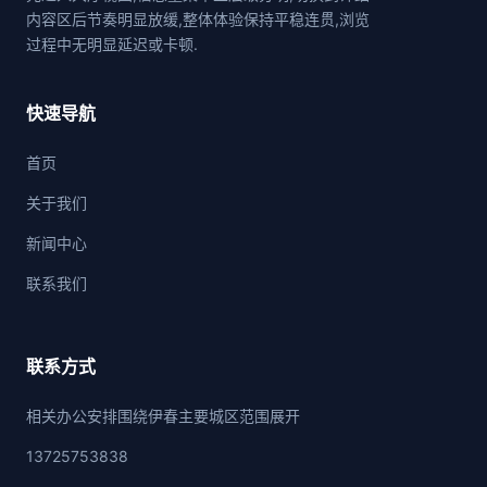
内容区后节奏明显放缓,整体体验保持平稳连贯,浏览
过程中无明显延迟或卡顿.
快速导航
首页
关于我们
新闻中心
联系我们
联系方式
相关办公安排围绕伊春主要城区范围展开
13725753838