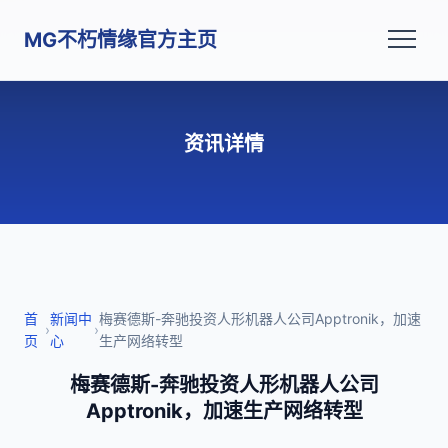
MG不朽情缘官方主页
资讯详情
首
新闻中
梅赛德斯-奔驰投资人形机器人公司Apptronik，加速
›
›
页
心
生产网络转型
梅赛德斯-奔驰投资人形机器人公司
Apptronik，加速生产网络转型