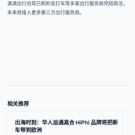
滴滴出行也现已和秒走打车等多家出行服务商完结商洽，
未来将接入更多第三方出行服务商。
相关推荐
出海时刻：华人运通高合 HiPhi 品牌将把新
车带到欧洲