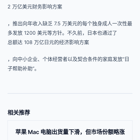
2 万亿美元财务影响方案
，推出向年收入缺乏 7.5 万美元的每个独身成人一次性最
多发放 1200 美元等方针。不久前，日本也通过了
总额达 108 万亿日元的经济影响方案
，向中小企业、个体经营者以及契合条件的家庭发放“日
子帮助补助”。
相关推荐
苹果 Mac 电脑出货量下滑，但市场份额略涨