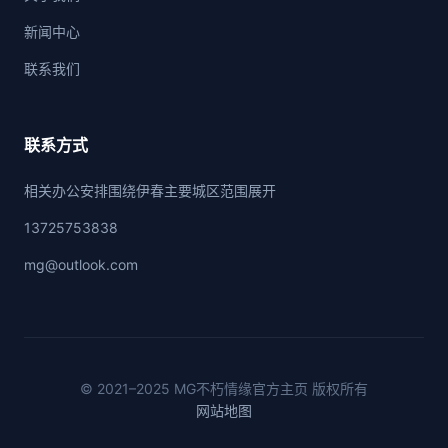
新闻中心
联系我们
联系方式
相关办公安排围绕伊春主要城区范围展开
13725753838
mg@outlook.com
© 2021–2025 MG不朽情缘官方主页 版权所有
网站地图