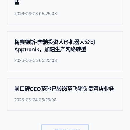
些
2026-06-08 05:25:08
梅赛德斯-奔驰投资人形机器人公司
Apptronik，加速生产网络转型
2026-06-05 05:25:08
前口碑CEO范驰已转岗至飞猪负责酒店业务
2026-05-24 05:25:08