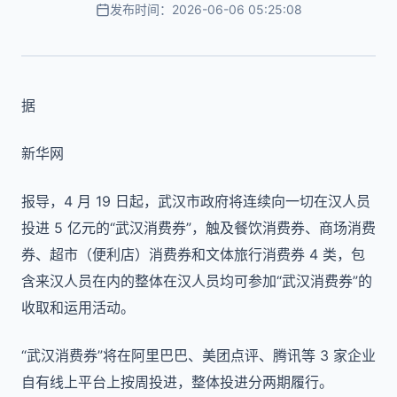
发布时间：2026-06-06 05:25:08
据
新华网
报导，4 月 19 日起，武汉市政府将连续向一切在汉人员
投进 5 亿元的“武汉消费券”，触及餐饮消费券、商场消费
券、超市（便利店）消费券和文体旅行消费券 4 类，包
含来汉人员在内的整体在汉人员均可参加“武汉消费券”的
收取和运用活动。
“武汉消费券”将在阿里巴巴、美团点评、腾讯等 3 家企业
自有线上平台上按周投进，整体投进分两期履行。