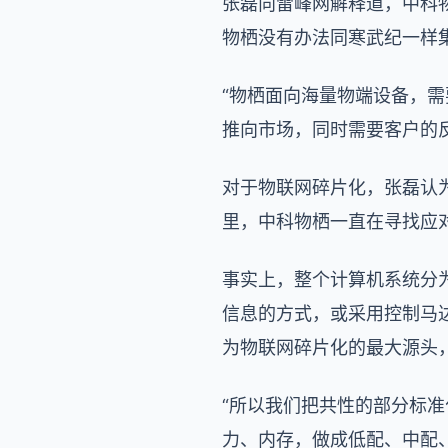
张磊向雷峰网解释道，中科
物栖没有办法同寒武纪一样
“物栖面向海量物端设备，
推向市场，同时需要客户的
对于物联网碎片化，张磊认
里，中科物栖一直在寻找应
事实上，整个计算机系统分
信息的方式，或采用控制马
为物联网碎片化的最大源头
“所以我们把共性的部分标准化
力、内存，做成低配、中配