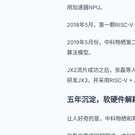
用加速器NPU。
2018年5月，第一颗RIS
2019年5月份，中科物栖第二
算法模型。
JX2流片成功之后，张磊等
研发JX3，并采用RISC-V 
五年沉淀，软硬件解
让人好奇的是，中科物栖和