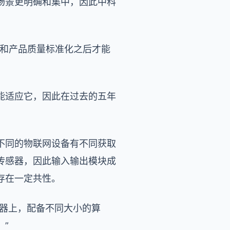
场景更明确和集中，因此中科
术和产品质量标准化之后才能
能适应它，因此在过去的五年
不同的物联网设备有不同获取
传感器，因此输入输出模块成
存在一定共性。
的机器上，配备不同大小的算
”