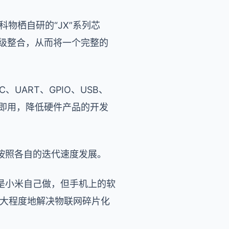
科物栖自研的“JX”系列芯
片级整合，从而将一个完整的
UART、GPIO、USB、
即插即用，降低硬件产品的开发
按照各自的迭代速度发展。
是小米自己做，但手机上的软
很大程度地解决物联网碎片化