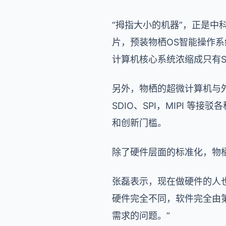
“拇指大小的机器”，正是中科
片，预装物栖OS智能操作系
计算机核心系统浓缩成只有SD卡
另外，物栖的超微计算机与外围
SDIO、SPI，MIPI 
和创新门槛。
除了硬件层面的标准化，物
张磊表示，现在做硬件的人
硬件完全不同，软件完全由
需求的问题。”