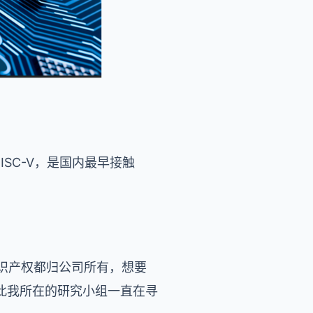
SC-V，是国内最早接触
知识产权都归公司所有，想要
此我所在的研究小组一直在寻