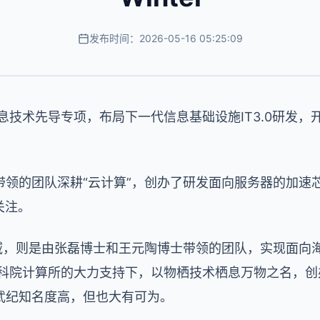
发布时间：2026-05-16 05:25:09
信息技术先导专项，布局下一代信息基础设施IT3.0研发，
带领的团队深耕“云计算”，创办了研发面向服务器的加速
关注。
领域，则是由张磊博士和王元陶博士带领的团队，实现面向
在中科院计算所的大力支持下，以物栖技术栖息万物之名，
武纪知名度高，但也大有可为。