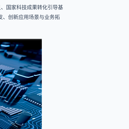
图灵、国家科技成果转化引导基
发、创新应用场景与业务拓