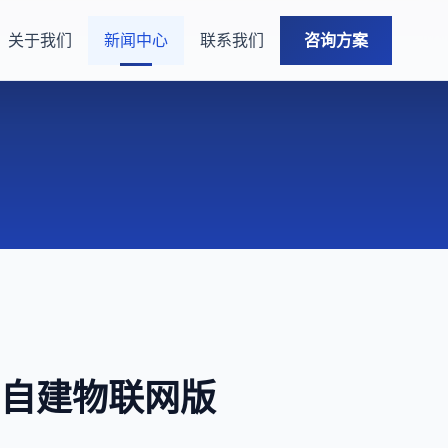
关于我们
新闻中心
联系我们
咨询方案
年自建物联网版