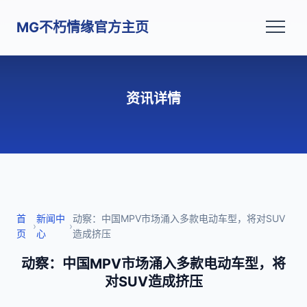
MG不朽情缘官方主页
资讯详情
首
新闻中
动察：中国MPV市场涌入多款电动车型，将对SUV
›
›
页
心
造成挤压
动察：中国MPV市场涌入多款电动车型，将
对SUV造成挤压