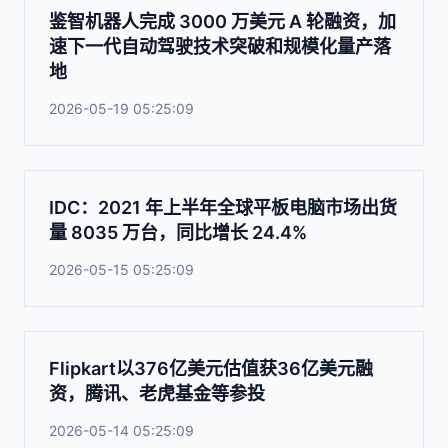
鉴智机器人完成 3000 万美元 A 轮融资，加
速下一代自动驾驶技术突破和规模化量产落
地
2026-05-19 05:25:09
IDC：2021 年上半年全球平板电脑市场出货
量 8035 万台，同比增长 24.4%
2026-05-15 05:25:09
Flipkart以376亿美元估值获36亿美元融
资，腾讯、老虎基金等参投
2026-05-14 05:25:09