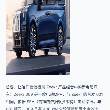
首要，让咱们谈谈极氪 Zeekr 产品组合中的新电动汽
车：Zeekr 009 是一款电动MPV，与 Zeekr 的首发 001
相同，依据 SEA（吉祥的依据很多架构）电动渠道。与
001 相同，009 具有 400 kW 全轮驱动和两个电池选