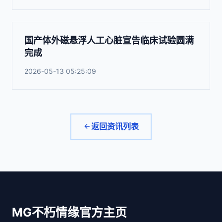
国产体外磁悬浮人工心脏宣告临床试验圆满
完成
2026-05-13 05:25:09
返回资讯列表
MG不朽情缘官方主页