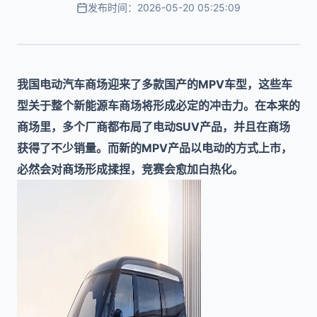
发布时间：2026-05-20 05:25:09
我国电动汽车商场迎来了多款国产的MPV车型，这些车
型关于整个新能源车商场将形成必定的冲击力。在本来的
商场里，多个厂商都布局了电动SUV产品，并且在商场
获得了不少销量。而新的MPV产品以电动的方式上市，
必然会对商场形成揉捏，竞赛会愈加白热化。