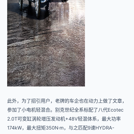
此外，为了招引用户，老牌的车企也在动力上做了文章，
参加了小电机轻混合。别克世纪全系标配了八代Ecotec
2.0T可变缸涡轮增压发动机+48V轻混体系，最大功率
174kW，最大扭矩350N·m，与之匹配9速HYDRA-