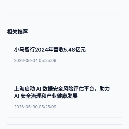
相关推荐
小马智行2024年营收5.48亿元
2026-06-04 05:25:09
上海启动 AI 数据安全风险评估平台，助力
AI 安全治理和产业健康发展
2026-05-30 05:25:09