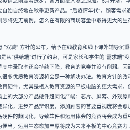
较疫情之前显着进步，各方面投入随之添加。6月开端，
会自始自终地在秋季更新产品。“后疫情年代”，顾客需求
剧烈将史无前例。怎么在有限的商场容量中取得更大的生
 “双减” 方针的公布，给予在线教育和线下课外辅导沉重
动是从“供给端”进行了约束，可是家长和学生的“需求端”
是高中录取率还会持续下降，教育的竞赛并没有削弱。因
入很多优质教育资源将会是一种解决办法。教育方针的改
教育硬件，尤其是植入教育资源的平板电脑的更大需求，
场上的大部分产品硬件趋同化严峻：芯片、屏幕、外观原
差异化，进步产品辨识度，添加顾客的首要重视度将会愈
品硬件的趋同化，导致软件和运用体会的竞赛将会成为重
为便当，运用生态愈加丰厚将成为未来平板的中心竞赛力