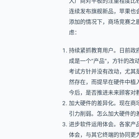
大厂商对平板的注重程度比
连续发布旗舰新品，苹果也
添加的情况下，商场竞赛之
虑：
持续紧抓教育用户。日前政府
成是一个“产品”，方针的改
考试方针并没有改动，尤其
然存在，而提早在硬件中植
今后，是否推进未来顾客对
加大硬件的差异化。现在商
引力削弱。怎么加大硬件的
进步软件运用体会。各家产
体会，与其它终端的协同更