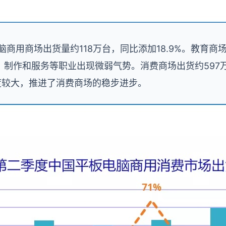
脑商用商场出货量约118万台，同比添加18.9%。教育
制作和服务等职业出现微弱气势。消费商场出货约597万
惠力度较大，推进了消费商场的稳步进步。