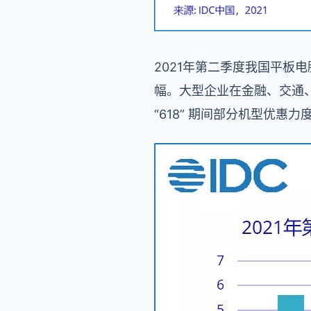
2021年第二季度我国平板电
幅。大型企业在金融、交通、
“618” 期间部分机型优