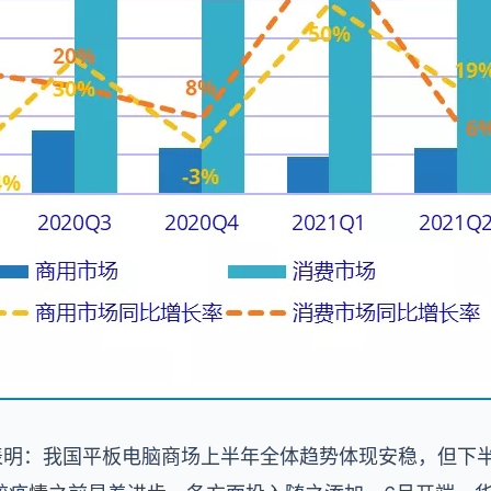
表明：我国平板电脑商场上半年全体趋势体现安稳，但下半年