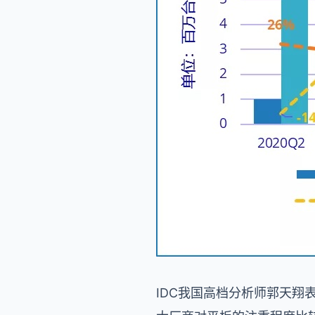
IDC我国高档分析师郭天翔