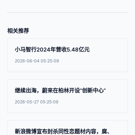
相关推荐
小马智行2024年营收5.48亿元
2026-06-04 05:25:09
继续出海，蔚来在柏林开设“创新中心”
2026-05-27 05:25:09
新浪微博宣布封杀同性恋题材内容，腐、