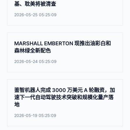
基、耽美将被清查
2026-05-25 05:25:09
MARSHALL EMBERTON 现推出油彩白和
森林绿全新配色
2026-05-24 05:25:09
鉴智机器人完成 3000 万美元 A 轮融资，加
速下一代自动驾驶技术突破和规模化量产落
地
2026-05-19 05:25:09