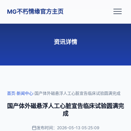
MG不朽情缘官方主页
资讯详情
首页
›
新闻中心
›
国产体外磁悬浮人工心脏宣告临床试验圆满完成
国产体外磁悬浮人工心脏宣告临床试验圆满完
成
发布时间：2026-05-13 05:25:09