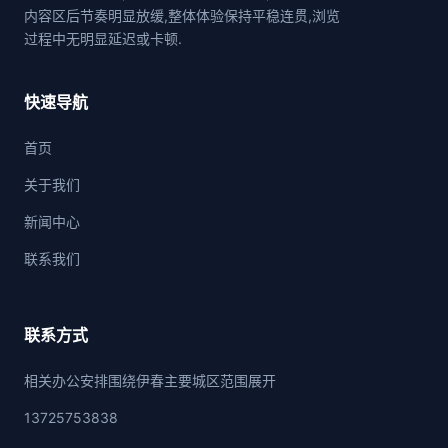
内容区后节奏明显放缓,整体体验保持平稳连贯,浏览
过程中无明显延迟或卡顿.
快速导航
首页
关于我们
新闻中心
联系我们
联系方式
相关办公安排围绕伊春主要城区范围展开
13725753838