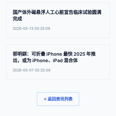
国产体外磁悬浮人工心脏宣告临床试验圆满
完成
2026-05-13 05:25:09
郭明錤：可折叠 iPhone 最快 2025 年推
出，或为 iPhone、iPad 混合体
2026-05-07 05:25:09
返回资讯列表