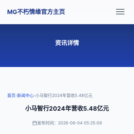
MG不朽情缘官方主页
资讯详情
首页
›
新闻中心
›
小马智行2024年营收5.48亿元
小马智行2024年营收5.48亿元
发布时间：2026-06-04 05:25:09