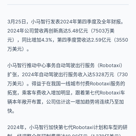
3月25日，小马智行发表2024年第四季度及全年财报。
2024年公司营收再创新高达5.48亿元（7503万美
元），同比增加4.3%，第四季度营收达2.59亿元（3550
万美元）。
小马智行推动中心事务自动驾驶出行服务（Robotaxi）
扩张，2024年自动驾驶出行服务收入达5328万元（730
万美元）。得益于在我国一线城市付费Robotaxi服务的
拓宽，乘客车费收入增加明显，跟着第七代Robotaxi车
辆本年敞开布置，公司估计这一增加趋势将连续乃至加
快。
2024年，小马智行加快第七代Robotaxi计划和车型的研