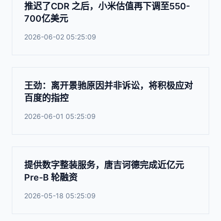
推迟了CDR 之后，小米估值再下调至550-
700亿美元
2026-06-02 05:25:09
王劲：离开景驰原因并非诉讼，将积极应对
百度的指控
2026-06-01 05:25:09
提供数字整装服务，唐吉诃德完成近亿元
Pre-B 轮融资
2026-05-18 05:25:09