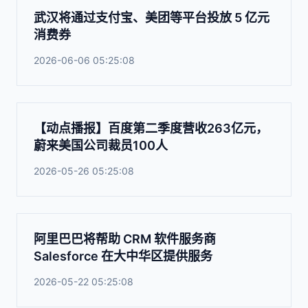
武汉将通过支付宝、美团等平台投放 5 亿元
消费券
2026-06-06 05:25:08
【动点播报】百度第二季度营收263亿元，
蔚来美国公司裁员100人
2026-05-26 05:25:08
阿里巴巴将帮助 CRM 软件服务商
Salesforce 在大中华区提供服务
2026-05-22 05:25:08