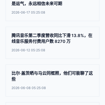
是运气，永远相信未来可期
2026-06-17 05:25:08
腾讯音乐第二季度营收同比下滑 13.8%，在
线音乐服务付费用户数 8270 万
2026-06-12 05:25:08
比尔·盖茨晒与马云同框照，他们可能聊了这
些
2026-06-08 05:25:08