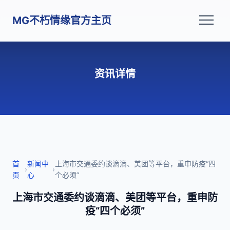
MG不朽情缘官方主页
资讯详情
首
新闻中
上海市交通委约谈滴滴、美团等平台，重申防疫“四
›
›
页
心
个必须”
上海市交通委约谈滴滴、美团等平台，重申防
疫“四个必须”