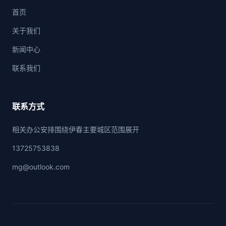
首页
关于我们
新闻中心
联系我们
联系方式
相关办公安排围绕伊春主要城区范围展开
13725753838
mg@outlook.com