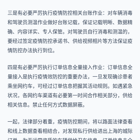
三是有必要严厉执行疫情防控相关台账作业：对车辆消毒
和驾驶员测温作业做好台账记载，保证记载明晰、数据精
确、内容详实、专人保管。对驾驶员自行消毒和测温的，
要经过签定疫情防控承诺书、供给视频相片等方法保证疫
情防控办法执行到位。
四是有必要严厉执行订单信息全量接入作业：订单信息全
量接入是执行疫情效防控的重要办法，一旦发现确诊患者
乘坐网约车，可经过订单信息把握其活动规则。如遇紧急
状况，各网约车渠道有必要第一时间合作相关部分，供给
相关信息。禁止任何方式数据屏蔽。
一起，法律部分着重，疫情防控期间，将以路面法律查看
和线上数据查看相结合，对发现私行供给进出上海的城际