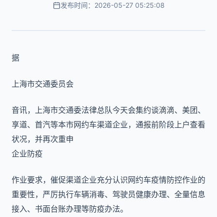
发布时间：2026-05-27 05:25:08
据
上海市交通委员会
音讯，上海市交通委法律总队今天会集约谈滴滴、美团、
享道、首汽等本市网约车渠道企业，通报前阶段上户查看
状况，并再次重申
企业防疫
作业要求，催促渠道企业充分认识网约车疫情防控作业的
重要性，严厉执行车辆消毒、驾驶员健康办理、全量信息
接入、书面台账办理等防疫办法。