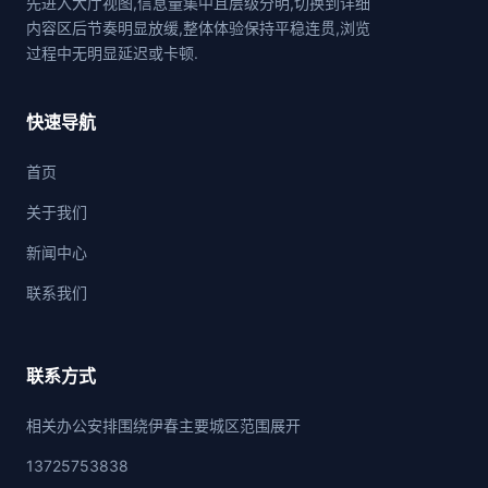
先进入大厅视图,信息量集中且层级分明,切换到详细
内容区后节奏明显放缓,整体体验保持平稳连贯,浏览
过程中无明显延迟或卡顿.
快速导航
首页
关于我们
新闻中心
联系我们
联系方式
相关办公安排围绕伊春主要城区范围展开
13725753838