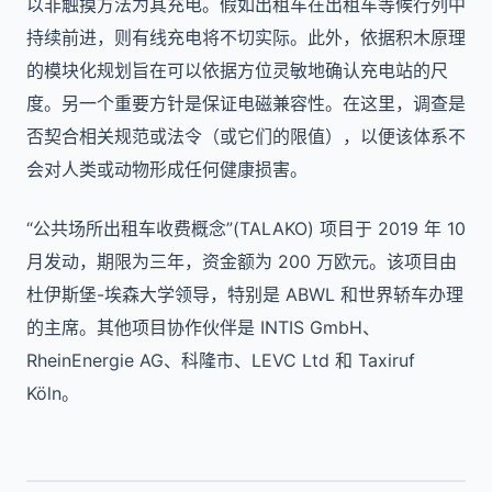
以非触摸方法为其充电。假如出租车在出租车等候行列中
持续前进，则有线充电将不切实际。此外，依据积木原理
的模块化规划旨在可以依据方位灵敏地确认充电站的尺
度。另一个重要方针是保证电磁兼容性。在这里，调查是
否契合相关规范或法令（或它们的限值），以便该体系不
会对人类或动物形成任何健康损害。
“公共场所出租车收费概念”(TALAKO) 项目于 2019 年 10
月发动，期限为三年，资金额为 200 万欧元。该项目由
杜伊斯堡-埃森大学领导，特别是 ABWL 和世界轿车办理
的主席。其他项目协作伙伴是 INTIS GmbH、
RheinEnergie AG、科隆市、LEVC Ltd 和 Taxiruf
Köln。