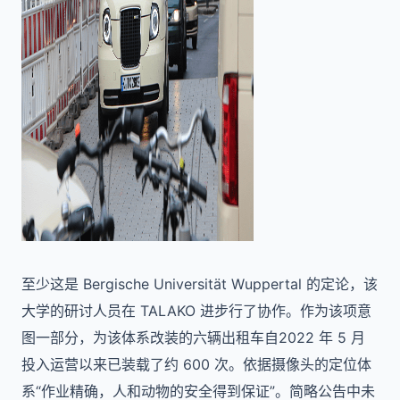
至少这是 Bergische Universität Wuppertal 的定论，该
大学的研讨人员在 TALAKO 进步行了协作。作为该项意
图一部分，为该体系改装的六辆出租车自2022 年 5 月
投入运营以来已装载了约 600 次。依据摄像头的定位体
系“作业精确，人和动物的安全得到保证”。简略公告中未