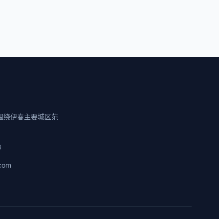
围绕伊春主要城区范
8
com