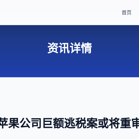
首页
资讯详情
苹果公司巨额逃税案或将重