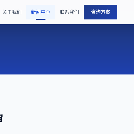
关于我们
新闻中心
联系我们
咨询方案
审