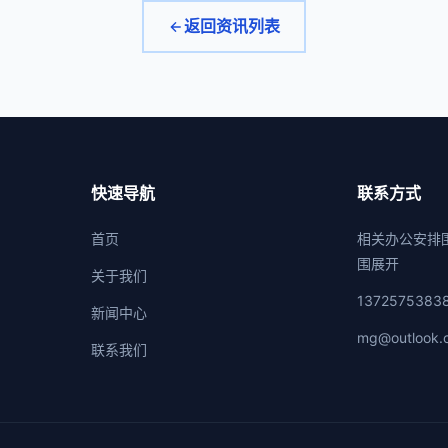
返回资讯列表
快速导航
联系方式
首页
相关办公安排
围展开
关于我们
1372575383
新闻中心
mg@outlook.
联系我们