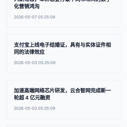
化营销鸿沟
2026-05-07 05:25:09
支付宝上线电子结婚证，具有与实体证件相
同的法律效应
2026-05-03 05:25:09
加速高端网络芯片研发，云合智网完成新一
轮超 4 亿元融资
2026-05-02 05:25:09