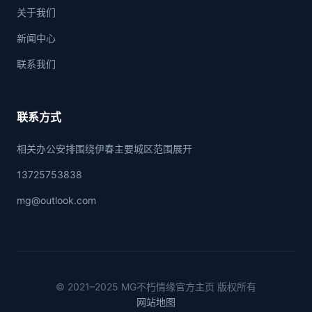
关于我们
新闻中心
联系我们
联系方式
相关办公安排围绕伊春主要城区范围展开
13725753838
mg@outlook.com
© 2021–2025 MG不朽情缘官方主页 版权所有
网站地图