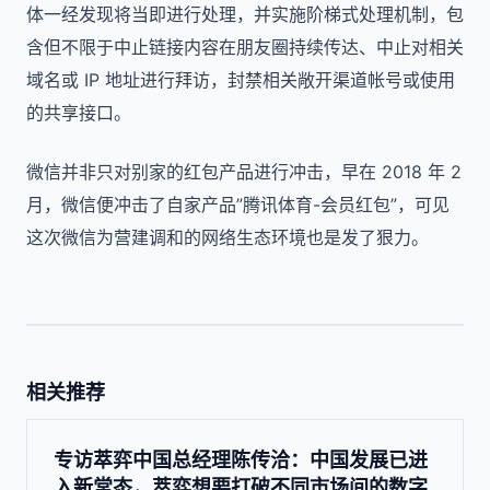
体一经发现将当即进行处理，并实施阶梯式处理机制，包
含但不限于中止链接内容在朋友圈持续传达、中止对相关
域名或 IP 地址进行拜访，封禁相关敞开渠道帐号或使用
的共享接口。
微信并非只对别家的红包产品进行冲击，早在 2018 年 2
月，微信便冲击了自家产品”腾讯体育-会员红包”，可见
这次微信为营建调和的网络生态环境也是发了狠力。
相关推荐
专访萃弈中国总经理陈传洽：中国发展已进
入新常态，萃弈想要打破不同市场间的数字