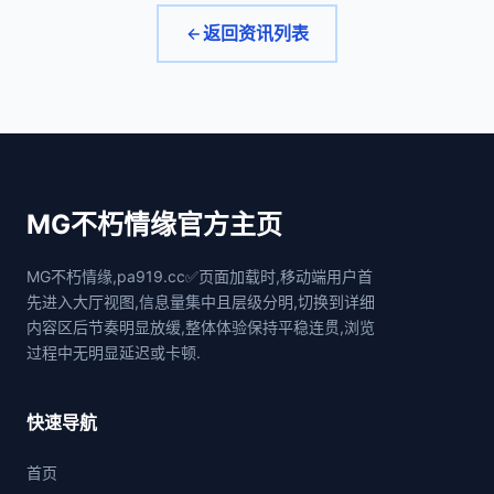
返回资讯列表
MG不朽情缘官方主页
MG不朽情缘,pa919.cc✅页面加载时,移动端用户首
先进入大厅视图,信息量集中且层级分明,切换到详细
内容区后节奏明显放缓,整体体验保持平稳连贯,浏览
过程中无明显延迟或卡顿.
快速导航
首页