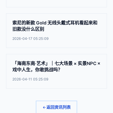
索尼的新款 Gold 无线头戴式耳机看起来和
旧款没什么区别
2026-04-17 05:25:09
「海南东南·艺术」｜七大场景 × 实景NPC ×
戏中人生，你敢挑战吗？
2026-04-11 05:25:09
返回资讯列表