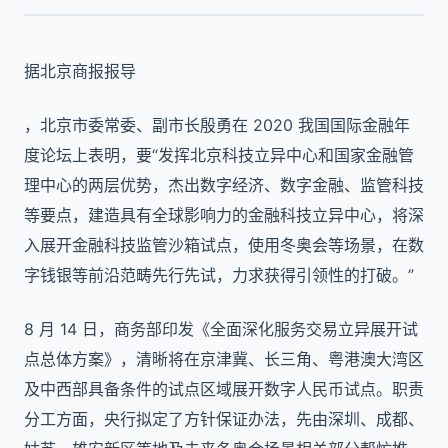
据北京商报报导
，北京市委常委、副市长殷勇在 2020 我国国际金融年
度论坛上表明，要“发挥北京科技立异中心和国家金融管
理中心的两层优势，杰出数字经济、数字金融、监管科技
等要点，建造具有全球影响力的金融科技立异中心，将深
入展开金融科技监管沙箱试点，使用冬奥会等场景，在数
字钱银等前沿范畴先行先试，力求获得引领性的打破。”
8 月 14 日，商务部印发《全面深化服务交易立异展开试
点总体方案》，清晰将在京津冀、长三角、粤港澳大湾区
及中西部具备条件的试点区域展开数字人民币试点。职责
分工方面，央行拟定了方针保证办法，先由深圳、成都、