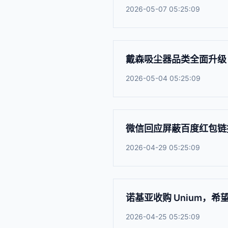
2026-05-07 05:25:09
戴森吸尘器品类全面升级 
2026-05-04 05:25:09
微信回应屏蔽百度红包链
2026-04-29 05:25:09
诺基亚收购 Unium，希望利
2026-04-25 05:25:09