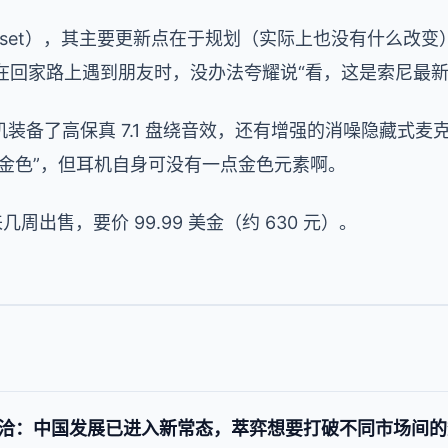
ess Headset），其主要更新点在于规划（实际上也没有什
回家路上遇到朋友时，没办法夸耀说“看，这是索尼最新的 Pla
装备了高保真 7.1 盘绕音效，还有增强的消噪隐藏式麦
金色”，但耳机自身可没有一点金色元素啊。
几周出售，要价 99.99 美金（约 630 元）。
洽：中国发展已进入新常态，萃弈想要打破不同市场间的