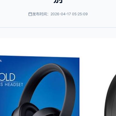
发布时间：2026-04-17 05:25:09