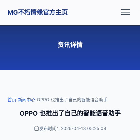
MG不朽情缘官方主页
资讯详情
首页
›
新闻中心
›
OPPO 也推出了自己的智能语音助手
OPPO 也推出了自己的智能语音助手
发布时间：2026-04-13 05:25:09