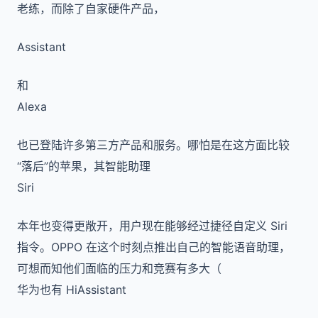
老练，而除了自家硬件产品，
Assistant
和
Alexa
也已登陆许多第三方产品和服务。哪怕是在这方面比较
“落后”的苹果，其智能助理
Siri
本年也变得更敞开，用户现在能够经过捷径自定义 Siri
指令。OPPO 在这个时刻点推出自己的智能语音助理，
可想而知他们面临的压力和竞赛有多大（
华为也有 HiAssistant