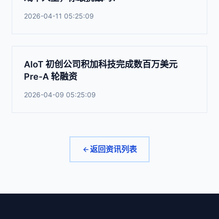
2026-04-11 05:25:09
AIoT 初创公司积加科技完成数百万美元
Pre-A 轮融资
2026-04-09 05:25:09
返回资讯列表