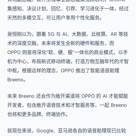
集感知、决议计划、回忆、引荐、学习进化于一体，经过
天然的多模交互，可让⽤户享用个性化服务。
吴恒刚以为，跟着 5G 与 AI、大数据、云核算、AR 等技
术的深度交融，未来将发生全新的硬件和服务，而
OPPO 则是将深化“软、硬、服”一体化的商业模式，以手
机为中心，布局新式移动终端，打造万物互融年代的才智
中枢。根据这样的理念，OPPO 推出了智能语音助理
Breeno。
未来 Breeno 还会作为敞开渠道将 OPPO 的 AI 才能赋能
开发者，包含敞开语音技术和才智服务等，一起 Breeno
也将和更多品牌、终端协作。
就现在来说，Google、亚马逊各自的语音助理现已比较