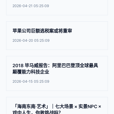
2026-04-21 05:25:09
苹果公司巨额逃税案或将重审
2026-04-20 05:25:09
2018 毕马威报告：阿里巴巴登顶全球最具
颠覆能力科技企业
2026-04-15 05:25:09
「海南东南·艺术」｜七大场景 × 实景NPC ×
戏中人生，你敢挑战吗？