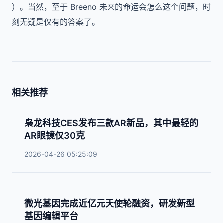
）。当然，至于 Breeno 未来的命运会怎么这个问题，时
刻无疑是仅有的答案了。
相关推荐
枭龙科技CES发布三款AR新品，其中最轻的
AR眼镜仅30克
2026-04-26 05:25:09
微光基因完成近亿元天使轮融资，研发新型
基因编辑平台