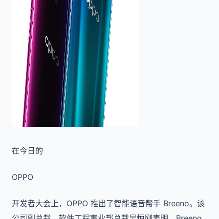
在今日的
OPPO
开发者大会上，OPPO 推出了智能语音帮手 Breeno。该
公司副总裁、软件工程事业部总裁吴恒刚表明，Breeno