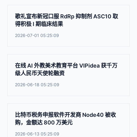
歌礼宣布新冠口服 RdRp 抑制剂 ASC10 取
得积极 I 期临床结果
2026-07-01 05:25:09
在线 AI 外教美术教育平台 VIPidea 获千万
级人民币天使轮融资
2026-06-18 05:25:09
比特币税务申报软件开发商 Node40 被收
购，金额达 800 万美元
2026-06-13 05:25:09