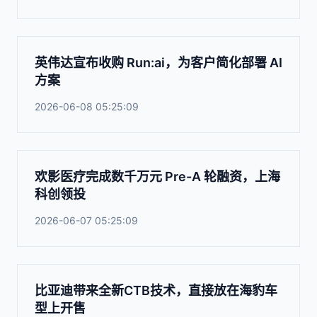
英伟达宣布收购 Run:ai，为客户简化部署 AI
方案
2026-06-08 05:25:09
欢影医疗完成数千万元 Pre-A 轮融资，上海
科创领投
2026-06-07 05:25:09
比亚迪带来全新CTB技术，直接放在海豹车
型上开售