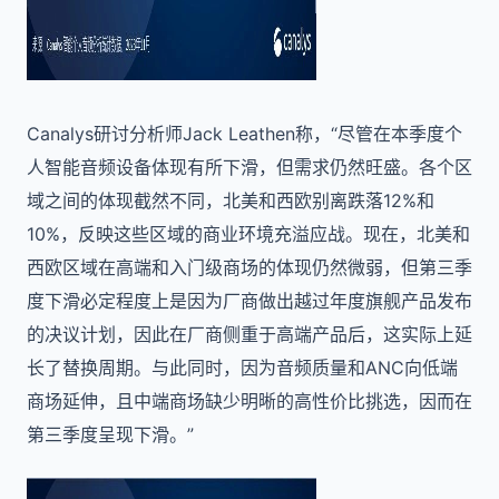
Canalys研讨分析师Jack Leathen称，“尽管在本季度个
人智能音频设备体现有所下滑，但需求仍然旺盛。各个区
域之间的体现截然不同，北美和西欧别离跌落12%和
10%，反映这些区域的商业环境充溢应战。现在，北美和
西欧区域在高端和入门级商场的体现仍然微弱，但第三季
度下滑必定程度上是因为厂商做出越过年度旗舰产品发布
的决议计划，因此在厂商侧重于高端产品后，这实际上延
长了替换周期。与此同时，因为音频质量和ANC向低端
商场延伸，且中端商场缺少明晰的高性价比挑选，因而在
第三季度呈现下滑。”