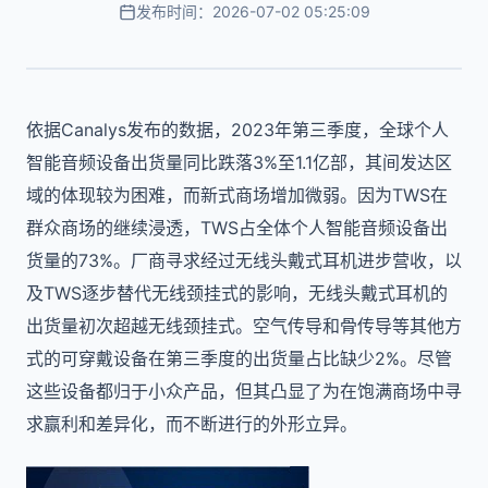
发布时间：2026-07-02 05:25:09
依据Canalys发布的数据，2023年第三季度，全球个人
智能音频设备出货量同比跌落3%至1.1亿部，其间发达区
域的体现较为困难，而新式商场增加微弱。因为TWS在
群众商场的继续浸透，TWS占全体个人智能音频设备出
货量的73%。厂商寻求经过无线头戴式耳机进步营收，以
及TWS逐步替代无线颈挂式的影响，无线头戴式耳机的
出货量初次超越无线颈挂式。空气传导和骨传导等其他方
式的可穿戴设备在第三季度的出货量占比缺少2%。尽管
这些设备都归于小众产品，但其凸显了为在饱满商场中寻
求赢利和差异化，而不断进行的外形立异。