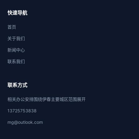
快速导航
首页
关于我们
新闻中心
联系我们
联系方式
相关办公安排围绕伊春主要城区范围展开
13725753838
mg@outlook.com