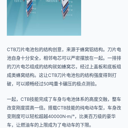
CTB刀片电池包的结构创意，来源于蜂窝铝结构。刀片电
池自身十分安全，相邻电芯可以严密摆放在一起。一排排
的刀片电芯组成的结构就如蜂窝芯，经过上盖板和底板组
成类蜂窝结构。这让CTB刀片电池包的结构强度得到打
破，可以顺畅经过50吨重卡碾压的极点测验。
一起，CTB技能完成了车身与电池体系的高度交融，整车
改变刚度提高一倍。搭载CTB技能的纯电动车型，车身改
变刚度可以轻松超越40000N·m/°，比美百万级的豪华
车，让燃油车的上限成为了电动车的下限。