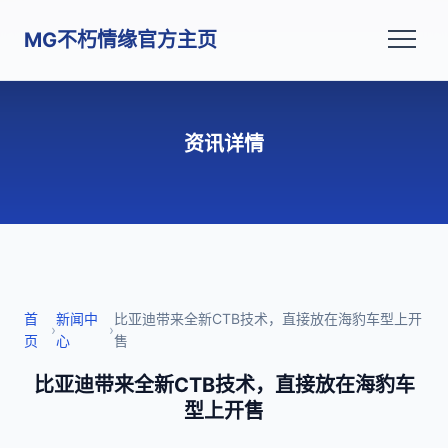
MG不朽情缘官方主页
资讯详情
首
新闻中
比亚迪带来全新CTB技术，直接放在海豹车型上开
›
›
页
心
售
比亚迪带来全新CTB技术，直接放在海豹车
型上开售