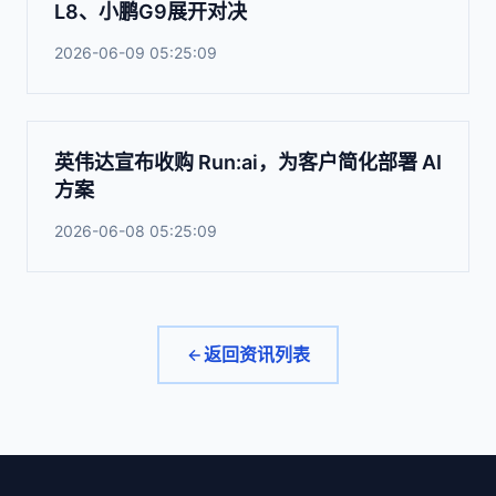
L8、小鹏G9展开对决
2026-06-09 05:25:09
英伟达宣布收购 Run:ai，为客户简化部署 AI
方案
2026-06-08 05:25:09
返回资讯列表