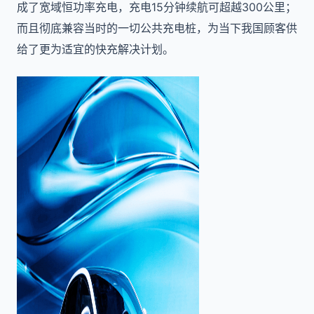
成了宽域恒功率充电，充电15分钟续航可超越300公里；
而且彻底兼容当时的一切公共充电桩，为当下我国顾客供
给了更为适宜的快充解决计划。