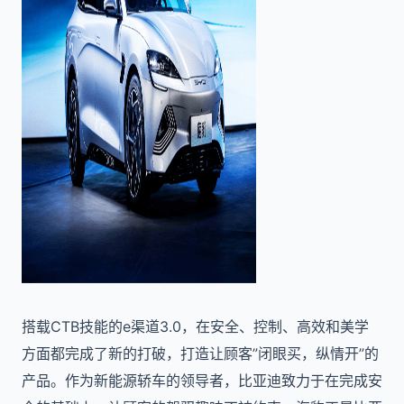
搭载CTB技能的e渠道3.0，在安全、控制、高效和美学
方面都完成了新的打破，打造让顾客”闭眼买，纵情开”的
产品。作为新能源轿车的领导者，比亚迪致力于在完成安