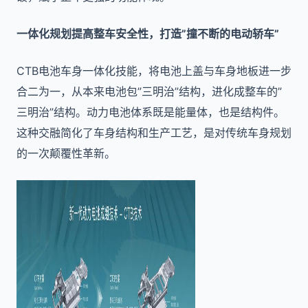
一体化规划提高整车安全性，打造”撞不断的电动轿车”
CTB电池车身一体化技能，将电池上盖与车身地板进一步
合二为一，从本来电池包”三明治”结构，进化成整车的”
三明治”结构。动力电池体系既是能量体，也是结构件。
这种交融简化了车身结构和生产工艺，是对传统车身规划
的一次颠覆性革新。