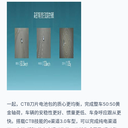
一起，CTB刀片电池包的质心更均衡，完成整车50:50黄
金轴荷，车辆的安稳性更好、惯量更低、车身呼应跟从更
快。搭载CTB技能的e渠道3.0车型，可以完成纯电渠道