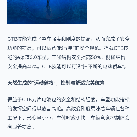
CTB技能完成了整车强度和刚度的提高，从而完成了安全
功能的提高，可以满意”超五星”的安全规范。搭载CTB技
能的e渠道3.0车型，正碰结构安全提高50%，侧碰结构
安全提高45%。CTB技能可以打造”撞不断的电动轿车”。
天然生成的”运动健将”，控制与舒适完美统筹
得益于CTB刀片电池包的安全和结构强度，车型功能指标
的发挥空间得以放言高论。高改变刚度意味着车辆在各种
工况下，形变量更小，车体呼应更快，车辆弯道控制体会
有显着提高。