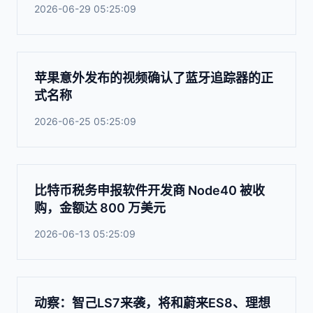
2026-06-29 05:25:09
苹果意外发布的视频确认了蓝牙追踪器的正
式名称
2026-06-25 05:25:09
比特币税务申报软件开发商 Node40 被收
购，金额达 800 万美元
2026-06-13 05:25:09
动察：智己LS7来袭，将和蔚来ES8、理想