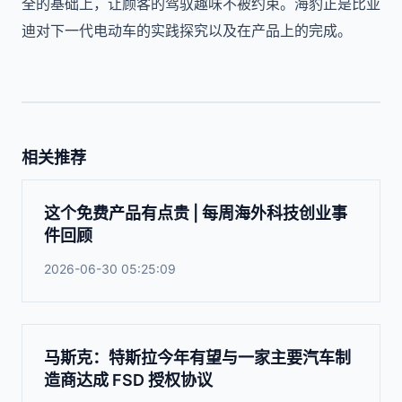
全的基础上，让顾客的驾驭趣味不被约束。海豹正是比亚
迪对下一代电动车的实践探究以及在产品上的完成。
相关推荐
这个免费产品有点贵 | 每周海外科技创业事
件回顾
2026-06-30 05:25:09
马斯克：特斯拉今年有望与一家主要汽车制
造商达成 FSD 授权协议