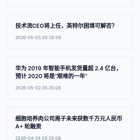
技术流CEO将上任，英特尔困境可解否？
2026-05-03 05:25:08
华为 2019 年智能手机发货量超 2.4 亿台，
预计 2020 将是“艰难的一年”
2026-05-02 05:25:08
细胞培养肉公司周子未来获数千万元人民币
A+ 轮融资
2026-04-24 05:25:08