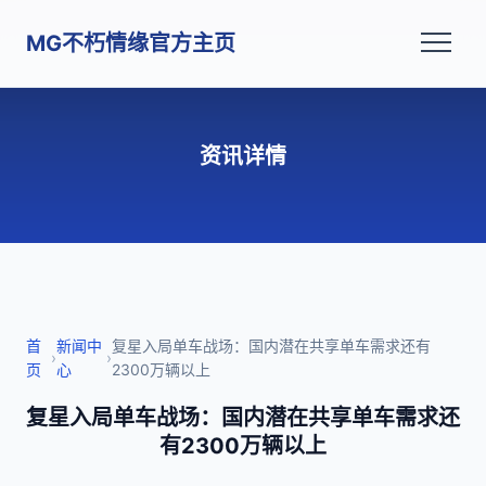
MG不朽情缘官方主页
资讯详情
首
新闻中
复星入局单车战场：国内潜在共享单车需求还有
›
›
页
心
2300万辆以上
复星入局单车战场：国内潜在共享单车需求还
有2300万辆以上