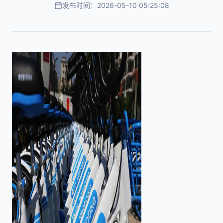
发布时间：2026-05-10 05:25:08