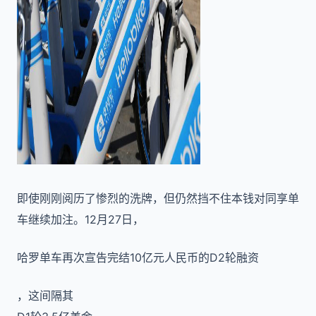
即使刚刚阅历了惨烈的洗牌，但仍然挡不住本钱对同享单
车继续加注。12月27日，
哈罗单车再次宣告完结10亿元人民币的D2轮融资
，这间隔其