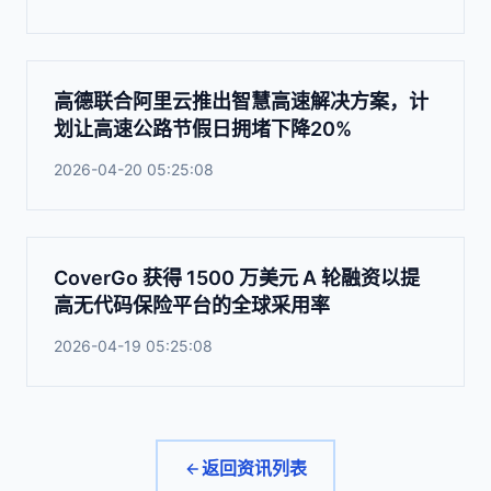
高德联合阿里云推出智慧高速解决方案，计
划让高速公路节假日拥堵下降20%
2026-04-20 05:25:08
CoverGo 获得 1500 万美元 A 轮融资以提
高无代码保险平台的全球采用率
2026-04-19 05:25:08
返回资讯列表