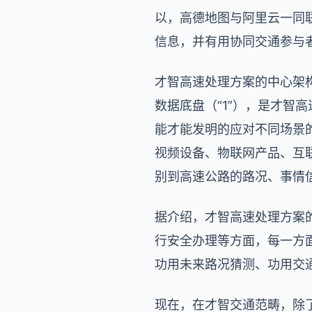
以，高德地图与阿里云一同
信息，并有用协同交通参与
才智高速处理方案的中心架构
数据底盘（“1”），是才智
能才能发明的应对不同场景的
视频设备、物联网产品、互
别到高速公路的路况、事情
据介绍，才智高速处理方案
行安全办理等方面，每一方
功用未来路况猜测、功用交
现在，在才智交通范畴，除