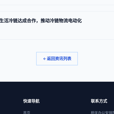
生活冷链达成合作，推动冷链物流电动化
返回资讯列表
快速导航
联系方式
首页
相关办公安排