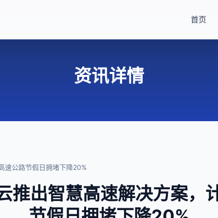
首页
资讯详情
高速公路节假日拥堵下降20%
云推出智慧高速解决方案，
节假日拥堵下降20%