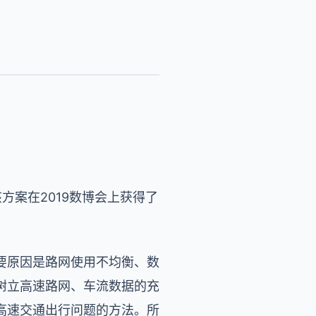
方案在2019数博会上获得了
要原因是路网使用不均衡、数
树立高速路网、车流数据的充
高速交通出行问题的方法。所