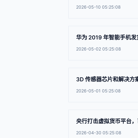
2026-05-10 05:25:08
华为 2019 年智能手机发
2026-05-02 05:25:08
3D 传感器芯片和解决方
2026-05-01 05:25:08
央行打击虚拟货币平台，
2026-04-30 05:25:08