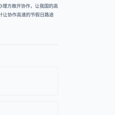
办理方敞开协作，让我国的高
针让协作高速的节假日路途