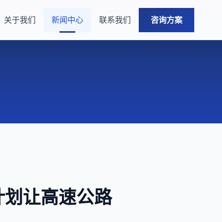
关于我们
新闻中心
联系我们
咨询方案
计划让高速公路